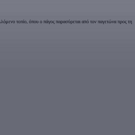
λλόμενο τοπίο, όπου ο πάγος παρασύρεται από τον παγετώνα προς τη