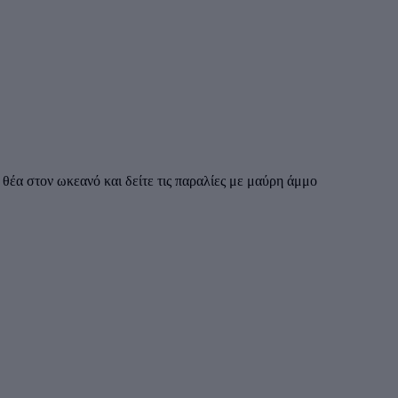
θέα στον ωκεανό και δείτε τις παραλίες με μαύρη άμμο