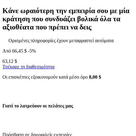
Κάνε ωραιότερη την εμπειρία σου με μία
κράτηση που συνδυάζει βολικά όλα τα
αξιοθέατα που πρέπει να δεις
Ορισμένες πληροφορίες έχουν μεταφραστεί αυτόματα
Από
66,45 $
-5%
63,12 $
Τσέκαρε τη διαθεσιμότητα
Οι επισκέπτες εξοικονομούν κατά μέσο όρο
8,00 $
Γιατί το λατρεύουν οι πελάτες μας
Πρόσβαση σε δημοφιλείς εμπειρίες