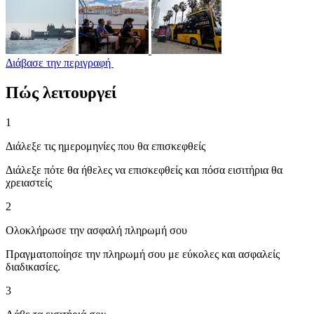
Διάβασε την περιγραφή
Πώς λειτουργεί
1
Διάλεξε τις ημερομηνίες που θα επισκεφθείς
Διάλεξε πότε θα ήθελες να επισκεφθείς και πόσα εισιτήρια θα
χρειαστείς
2
Ολοκλήρωσε την ασφαλή πληρωμή σου
Πραγματοποίησε την πληρωμή σου με εύκολες και ασφαλείς
διαδικασίες.
3