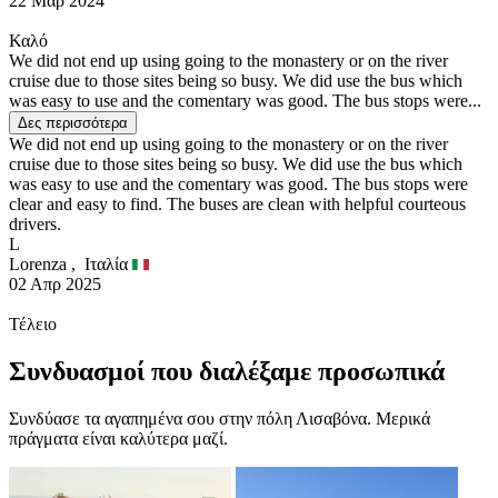
22 Μαρ 2024
Καλό
We did not end up using going to the monastery or on the river
cruise due to those sites being so busy. We did use the bus which
was easy to use and the comentary was good. The bus stops were...
Δες περισσότερα
We did not end up using going to the monastery or on the river
cruise due to those sites being so busy. We did use the bus which
was easy to use and the comentary was good. The bus stops were
clear and easy to find. The buses are clean with helpful courteous
drivers.
L
Lorenza ,
Ιταλία
02 Απρ 2025
Τέλειο
Συνδυασμοί που διαλέξαμε προσωπικά
Συνδύασε τα αγαπημένα σου στην πόλη Λισαβόνα. Μερικά
πράγματα είναι καλύτερα μαζί.