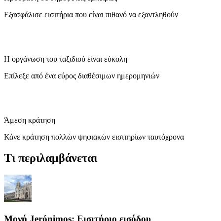
Εξασφάλισε εισιτήρια που είναι πιθανό να εξαντληθούν
Η οργάνωση του ταξιδιού είναι εύκολη
Επίλεξε από ένα εύρος διαθέσιμων ημερομηνιών
Άμεση κράτηση
Κάνε κράτηση πολλών ψηφιακών εισιτηρίων ταυτόχρονα
Τι περιλαμβάνεται
Μονή Jerónimos: Εισιτήριο εισόδου