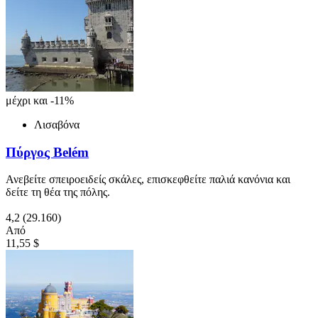
μέχρι και -11%
Λισαβόνα
Πύργος Belém
Ανεβείτε σπειροειδείς σκάλες, επισκεφθείτε παλιά κανόνια και
δείτε τη θέα της πόλης.
4,2
(29.160)
Από
11,55 $