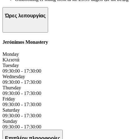
Ώρες λειτουργίας
Jerónimos Monastery
Monday
Κλειστά
Tuesday
09:30:00
-
17:30:00
Wednesday
09:30:00
-
17:30:00
Thursday
09:30:00
-
17:30:00
Friday
09:30:00
-
17:30:00
Saturday
09:30:00
-
17:30:00
Sunday
09:30:00
-
17:30:00
Επιπλέον πληροφορίες