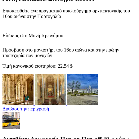
Επισκεφθείτε ένα πραγματικό αριστούργημα αρχιτεκτονικής του
16ου αιώνα στην Πορτογαλία
Είσοδος στη Μονή Ιερωνύμου
Πρόσβαση στο μοναστήρι του 16ου αιώνα και στην πρώην
τραπεζαρία των μοναχών
Τιμή κανονικού εισιτηρίου:
22,54 $
Διάβασε την περιγραφή