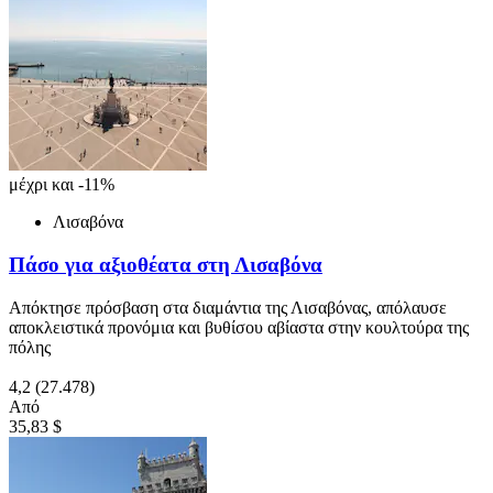
μέχρι και -11%
Λισαβόνα
Πάσο για αξιοθέατα στη Λισαβόνα
Απόκτησε πρόσβαση στα διαμάντια της Λισαβόνας, απόλαυσε
αποκλειστικά προνόμια και βυθίσου αβίαστα στην κουλτούρα της
πόλης
4,2
(27.478)
Από
35,83 $