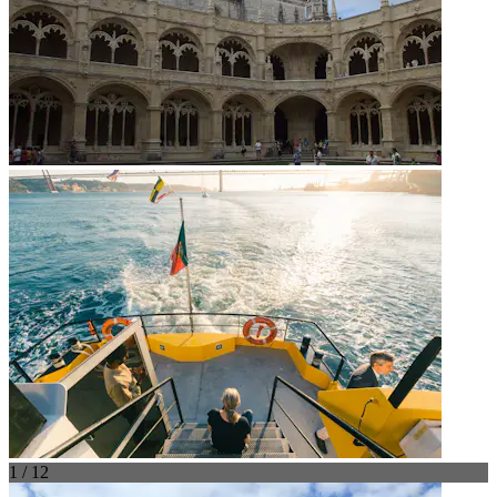
1 / 12