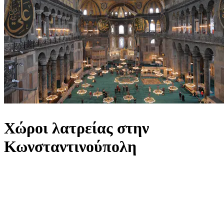
Χώροι λατρείας στην
Κωνσταντινούπολη