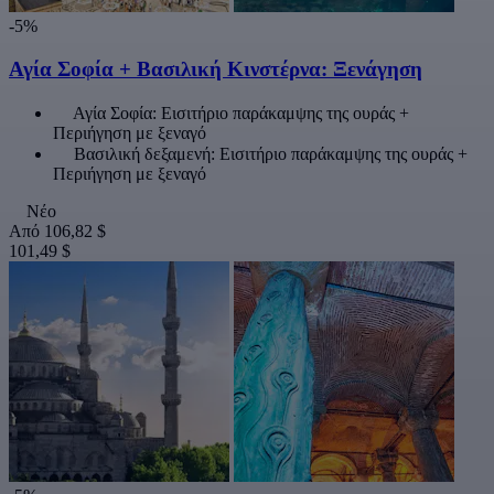
-5%
Αγία Σοφία + Βασιλική Κινστέρνα: Ξενάγηση
Αγία Σοφία: Εισιτήριο παράκαμψης της ουράς +
Περιήγηση με ξεναγό
Βασιλική δεξαμενή: Εισιτήριο παράκαμψης της ουράς +
Περιήγηση με ξεναγό
Νέο
Από
106,82 $
101,49 $