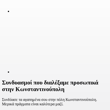
Συνδυασμοί που διαλέξαμε προσωπικά
στην Κωνσταντινούπολη
Συνδύασε τα αγαπημένα σου στην πόλη Κωνσταντινούπολη.
Μερικά πράγματα είναι καλύτερα μαζί.