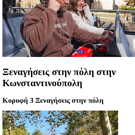
Ξεναγήσεις στην πόλη στην
Κωνσταντινούπολη
Κορυφή 3 Ξεναγήσεις στην πόλη