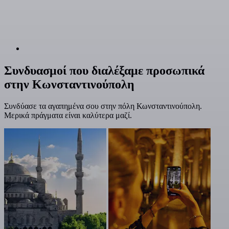
Συνδυασμοί που διαλέξαμε προσωπικά
στην Κωνσταντινούπολη
Συνδύασε τα αγαπημένα σου στην πόλη Κωνσταντινούπολη.
Μερικά πράγματα είναι καλύτερα μαζί.