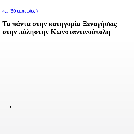
4,1
(50 εμπειρίες )
Τα πάντα στην κατηγορία Ξεναγήσεις
στην πόληστην Κωνσταντινούπολη