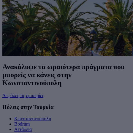
Ανακάλυψε τα ωραιότερα πράγματα που
μπορείς να κάνεις στην
Κωνσταντινούπολη
Δες όλες τις εμπειρίες
Πόλεις στην Τουρκία
Κωνσταντινούπολη
Bodrum
Αττάλεια