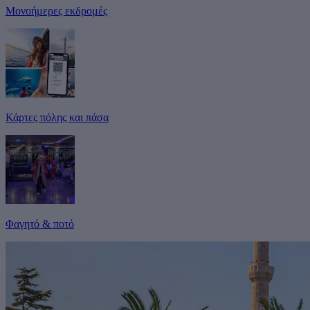
Μονοήμερες εκδρομές
Κάρτες πόλης και πάσα
Φαγητό & ποτό