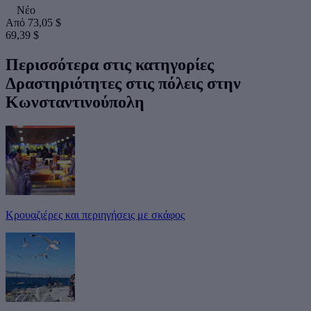
Νέο
Από
73,05 $
69,39 $
Περισσότερα στις κατηγορίες
Δραστηριότητες στις πόλεις στην
Κωνσταντινούπολη
Κρουαζιέρες και περιηγήσεις με σκάφος