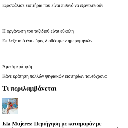
Εξασφάλισε εισιτήρια που είναι πιθανό να εξαντληθούν
Η οργάνωση του ταξιδιού είναι εύκολη
Επίλεξε από ένα εύρος διαθέσιμων ημερομηνιών
Άμεση κράτηση
Κάνε κράτηση πολλών ψηφιακών εισιτηρίων ταυτόχρονα
Τι περιλαμβάνεται
Isla Mujeres: Περιήγηση με καταμαράν με