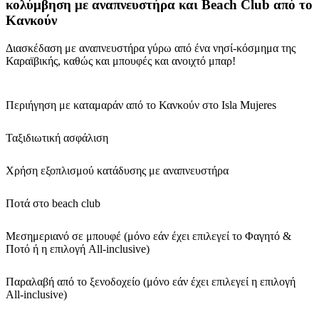
κολύμβηση με αναπνευστήρα και Beach Club από το
Κανκούν
Διασκέδαση με αναπνευστήρα γύρω από ένα νησί-κόσμημα της
Καραϊβικής, καθώς και μπουφές και ανοιχτό μπαρ!
Περιήγηση με καταμαράν από το Κανκούν στο Isla Mujeres
Ταξιδιωτική ασφάλιση
Χρήση εξοπλισμού κατάδυσης με αναπνευστήρα
Ποτά στο beach club
Μεσημεριανό σε μπουφέ (μόνο εάν έχει επιλεγεί το Φαγητό &
Ποτό ή η επιλογή All-inclusive)
Παραλαβή από το ξενοδοχείο (μόνο εάν έχει επιλεγεί η επιλογή
All-inclusive)