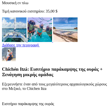
Μουσική εν πλω
Τιμή κανονικού εισιτηρίου:
35,00 $
Διάβασε την περιγραφή
Chichén Itzá: Εισιτήριο παράκαμψης της ουράς +
Ξενάγηση μικρής ομάδας
Εξερευνήστε έναν από τους μεγαλύτερους αρχαιολογικούς χώρους
στο Μεξικό, το Chichen Itza
Εισιτήριο παράκαμψης της ουράς