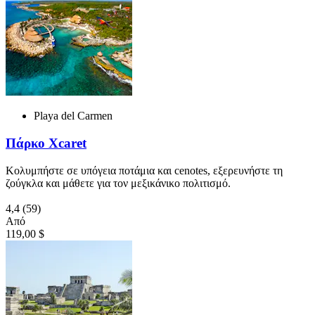
Playa del Carmen
Πάρκο Xcaret
Κολυμπήστε σε υπόγεια ποτάμια και cenotes, εξερευνήστε τη
ζούγκλα και μάθετε για τον μεξικάνικο πολιτισμό.
4,4
(59)
Από
119,00 $