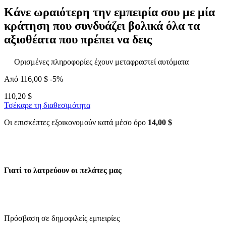
Κάνε ωραιότερη την εμπειρία σου με μία
κράτηση που συνδυάζει βολικά όλα τα
αξιοθέατα που πρέπει να δεις
Ορισμένες πληροφορίες έχουν μεταφραστεί αυτόματα
Από
116,00 $
-5%
110,20 $
Τσέκαρε τη διαθεσιμότητα
Οι επισκέπτες εξοικονομούν κατά μέσο όρο
14,00 $
Γιατί το λατρεύουν οι πελάτες μας
Πρόσβαση σε δημοφιλείς εμπειρίες