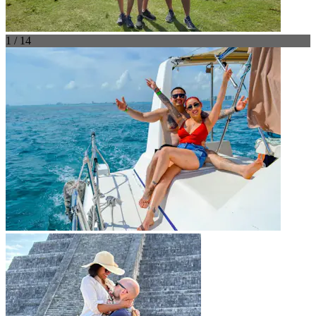
1 / 14