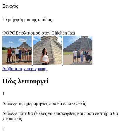
Ξεναγός
Περιήγηση μικρής ομάδας
ΦΟΡΟΣ πολιτισμού στον Chichén Itzá
Διάβασε την περιγραφή
Πώς λειτουργεί
1
Διάλεξε τις ημερομηνίες που θα επισκεφθείς
Διάλεξε πότε θα ήθελες να επισκεφθείς και πόσα εισιτήρια θα
χρειαστείς
2