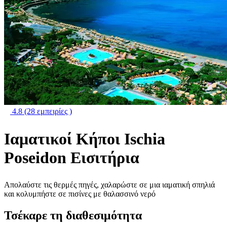
4.8
(28 εμπειρίες )
Ιαματικοί Κήποι Ischia
Poseidon Εισιτήρια
Απολαύστε τις θερμές πηγές, χαλαρώστε σε μια ιαματική σπηλιά
και κολυμπήστε σε πισίνες με θαλασσινό νερό
Τσέκαρε τη διαθεσιμότητα