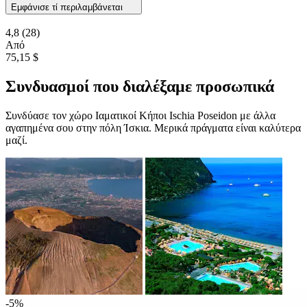
Εμφάνισε τί περιλαμβάνεται
4,8
(28)
Από
75,15 $
Συνδυασμοί που διαλέξαμε προσωπικά
Συνδύασε τον χώρο Ιαματικοί Κήποι Ischia Poseidon με άλλα
αγαπημένα σου στην πόλη Ίσκια. Μερικά πράγματα είναι καλύτερα
μαζί.
-5%