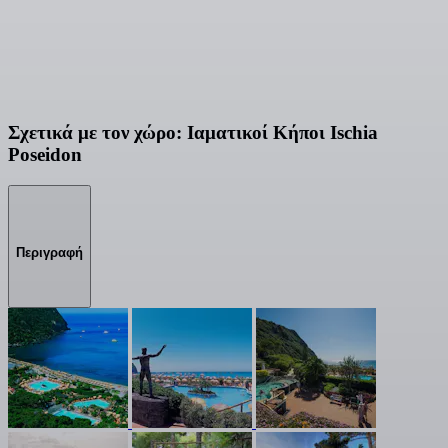
Σχετικά με τον χώρο: Ιαματικοί Κήποι Ischia
Poseidon
Περιγραφή