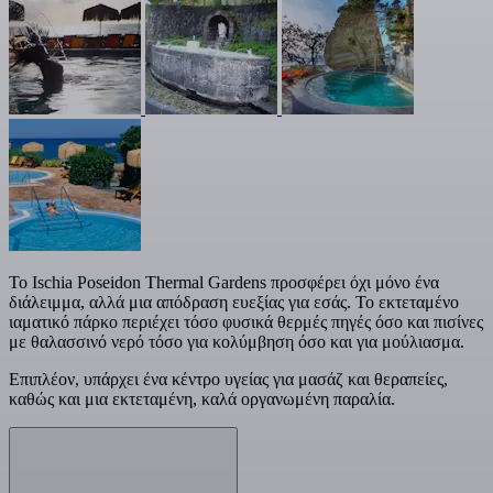
Το Ischia Poseidon Thermal Gardens προσφέρει όχι μόνο ένα
διάλειμμα, αλλά μια απόδραση ευεξίας για εσάς. Το εκτεταμένο
ιαματικό πάρκο περιέχει τόσο φυσικά θερμές πηγές όσο και πισίνες
με θαλασσινό νερό τόσο για κολύμβηση όσο και για μούλιασμα.
Επιπλέον, υπάρχει ένα κέντρο υγείας για μασάζ και θεραπείες,
καθώς και μια εκτεταμένη, καλά οργανωμένη παραλία.