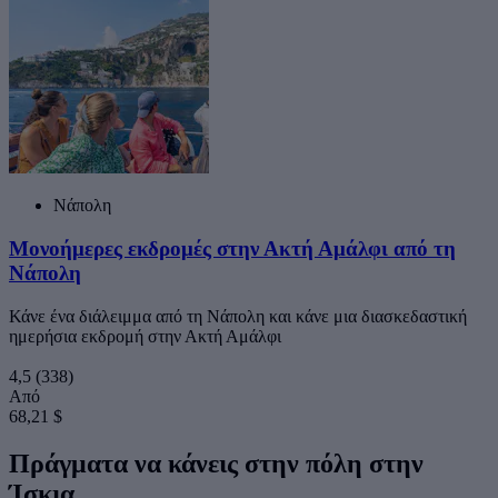
Νάπολη
Μονοήμερες εκδρομές στην Ακτή Αμάλφι από τη
Νάπολη
Κάνε ένα διάλειμμα από τη Νάπολη και κάνε μια διασκεδαστική
ημερήσια εκδρομή στην Ακτή Αμάλφι
4,5
(338)
Από
68,21 $
Πράγματα να κάνεις στην πόλη στην
Ίσκια