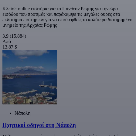
Κλείσε online εισιτήρια για το Πάνθεον Ρώμης για την ώρα
εισόδου που προτιμάς και παράκαμψε τις μεγάλες ουρές στα
εκδοτήρια εισιτηρίων για να επισκεφθείς το καλύτερα διατηρημένο
μνημείο της Αρχαίας Ρώμης
3,9
(15.884)
Από
13,87 $
Νάπολη
Ηχητικοί οδηγοί στη Νάπολη