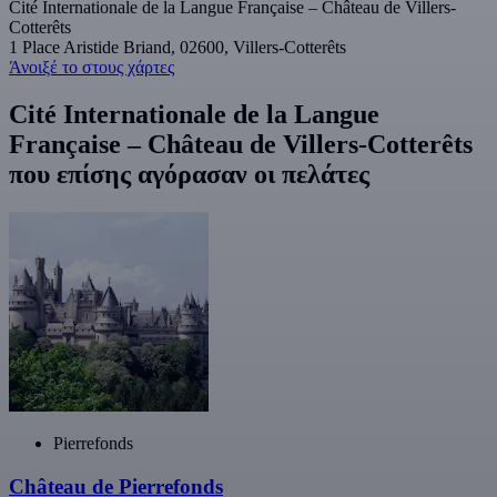
Cité Internationale de la Langue Française – Château de Villers-
Cotterêts
1 Place Aristide Briand, 02600, Villers-Cotterêts
Άνοιξέ το στους χάρτες
Cité Internationale de la Langue
Française – Château de Villers-Cotterêts
που επίσης αγόρασαν οι πελάτες
Pierrefonds
Château de Pierrefonds