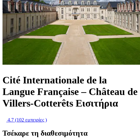
Cité Internationale de la
Langue Française – Château de
Villers-Cotterêts Εισιτήρια
4.7
(102 εμπειρίες )
Τσέκαρε τη διαθεσιμότητα