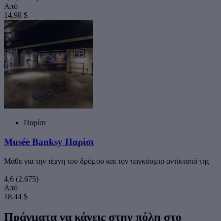
Από
14,98 $
Παρίσι
Musée Banksy Παρίσι
Μάθε για την τέχνη του δρόμου και τον παγκόσμιο αντίκτυπό της
4,6
(2.675)
Από
18,44 $
Πράγματα να κάνεις στην πόλη στο