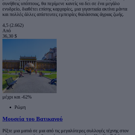
συνήθεις υπόπτους, θα περίμενε κανείς να δει σε ένα μεγάλο
ενυδρείο, διαθέτει επίσης καρχαρίες, μια γιγαντιαία ακτίνα μάντα
και πολλές άλλες απίστευτες εμπειρίες θαλάσσιας άγριας ζωής.
4,5
(2.662)
Από
36,30 $
μέχρι και -62%
Ρώμη
Μουσεία του Βατικανού
Ρίξτε μια ματιά σε μια από τις μεγαλύτερες συλλογές τέχνης στον