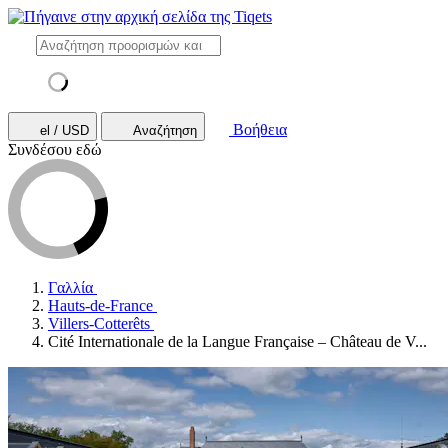
Βοήθεια
el / USD
Αναζήτηση
Συνδέσου εδώ
Γαλλία
Hauts-de-France
Villers-Cotterêts
Cité Internationale de la Langue Française – Château de V...