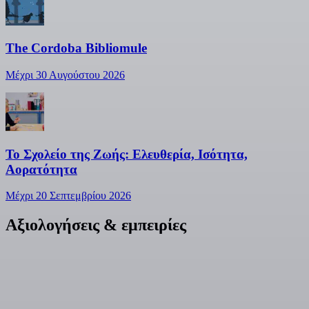
The Cordoba Bibliomule
Μέχρι 30 Αυγούστου 2026
Το Σχολείο της Ζωής: Ελευθερία, Ισότητα,
Αορατότητα
Μέχρι 20 Σεπτεμβρίου 2026
Αξιολογήσεις & εμπειρίες