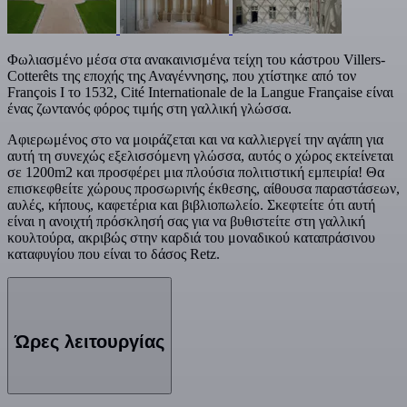
Φωλιασμένο μέσα στα ανακαινισμένα τείχη του κάστρου Villers-
Cotterêts της εποχής της Αναγέννησης, που χτίστηκε από τον
François I το 1532, Cité Internationale de la Langue Française είναι
ένας ζωντανός φόρος τιμής στη γαλλική γλώσσα.
Αφιερωμένος στο να μοιράζεται και να καλλιεργεί την αγάπη για
αυτή τη συνεχώς εξελισσόμενη γλώσσα, αυτός ο χώρος εκτείνεται
σε 1200m2 και προσφέρει μια πλούσια πολιτιστική εμπειρία! Θα
επισκεφθείτε χώρους προσωρινής έκθεσης, αίθουσα παραστάσεων,
αυλές, κήπους, καφετέρια και βιβλιοπωλείο. Σκεφτείτε ότι αυτή
είναι η ανοιχτή πρόσκλησή σας για να βυθιστείτε στη γαλλική
κουλτούρα, ακριβώς στην καρδιά του μοναδικού καταπράσινου
καταφυγίου που είναι το δάσος Retz.
Ώρες λειτουργίας