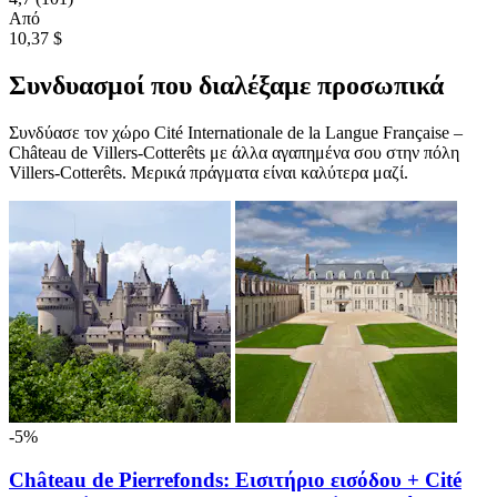
Από
10,37 $
Συνδυασμοί που διαλέξαμε προσωπικά
Συνδύασε τον χώρο Cité Internationale de la Langue Française –
Château de Villers-Cotterêts με άλλα αγαπημένα σου στην πόλη
Villers-Cotterêts. Μερικά πράγματα είναι καλύτερα μαζί.
-5%
Château de Pierrefonds: Εισιτήριο εισόδου + Cité