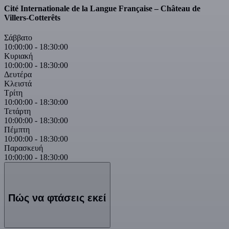
Cité Internationale de la Langue Française – Château de
Villers-Cotterêts
Σάββατο
10:00:00
-
18:30:00
Κυριακή
10:00:00
-
18:30:00
Δευτέρα
Κλειστά
Τρίτη
10:00:00
-
18:30:00
Τετάρτη
10:00:00
-
18:30:00
Πέμπτη
10:00:00
-
18:30:00
Παρασκευή
10:00:00
-
18:30:00
Πώς να φτάσεις εκεί