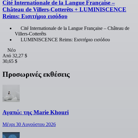
Cité Internationale de la Langue Française –
Château de Villers-Cotterêts + LUMINISCENCE
Reims: Εισιτήριο εισόδου
Cité Internationale de la Langue Française – Château de
Villers-Cotterêts
LUMINISCENCE Reims: Εισιτήριο εισόδου
Νέο
Από
32,27 $
30,65 $
Προσωρινές εκθέσεις
Αγαπώ: της Marie Khouri
Μέχρι 30 Αυγούστου 2026