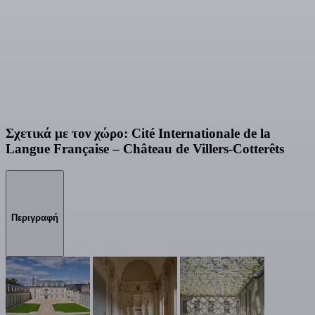
Σχετικά με τον χώρο: Cité Internationale de la
Langue Française – Château de Villers-Cotterêts
Περιγραφή