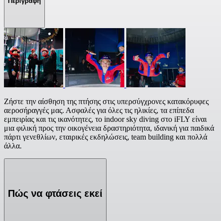
Περιγραφή
Ζήστε την αίσθηση της πτήσης στις υπερσύγχρονες κατακόρυφες
αεροσήραγγές μας. Ασφαλές για όλες τις ηλικίες, τα επίπεδα
εμπειρίας και τις ικανότητες, το indoor sky diving στο iFLY είναι
μια φιλική προς την οικογένεια δραστηριότητα, ιδανική για παιδικά
πάρτι γενεθλίων, εταιρικές εκδηλώσεις, team building και πολλά
άλλα.
Πώς να φτάσεις εκεί