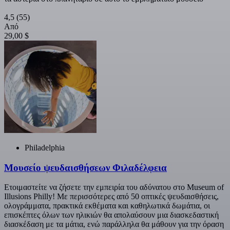
4,5
(55)
Από
29,00 $
Philadelphia
Μουσείο ψευδαισθήσεων Φιλαδέλφεια
Ετοιμαστείτε να ζήσετε την εμπειρία του αδύνατου στο Museum of
Illusions Philly! Με περισσότερες από 50 οπτικές ψευδαισθήσεις,
ολογράμματα, πρακτικά εκθέματα και καθηλωτικά δωμάτια, οι
επισκέπτες όλων των ηλικιών θα απολαύσουν μια διασκεδαστική
διασκέδαση με τα μάτια, ενώ παράλληλα θα μάθουν για την όραση