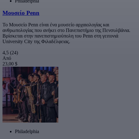
Philadelphia
Μουσείο Penn
Το Μουσείο Penn είναι ένα μουσείο αρχαιολογίας και
ανθρωπολογίας που ανήκει στο Πανεπιστήμιο της Πενσυλβάνια.
Βρίσκεται στην πανεπιστημιούπολη του Penn στη γειτονιά
University City της Φιλαδέλφειας.
4,5
(24)
Από
23,00 $
Philadelphia