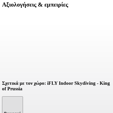
Αξιολογήσεις & εμπειρίες
Σχετικά με τον χώρο: iFLY Indoor Skydiving - King
of Prussia