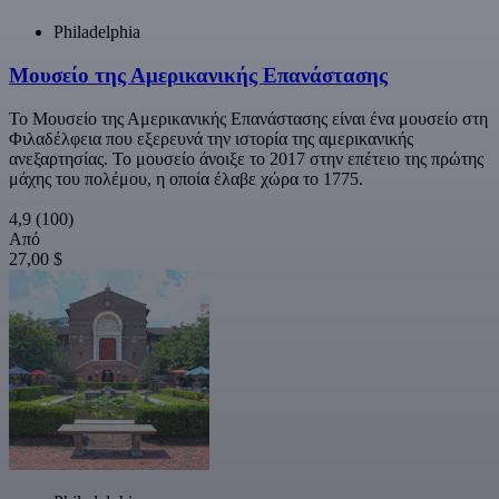
Philadelphia
Μουσείο της Αμερικανικής Επανάστασης
Το Μουσείο της Αμερικανικής Επανάστασης είναι ένα μουσείο στη
Φιλαδέλφεια που εξερευνά την ιστορία της αμερικανικής
ανεξαρτησίας. Το μουσείο άνοιξε το 2017 στην επέτειο της πρώτης
μάχης του πολέμου, η οποία έλαβε χώρα το 1775.
4,9
(100)
Από
27,00 $