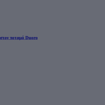
στον ποταμό Duoro