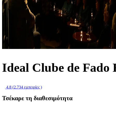
Ideal Clube de Fado 
4.8
(2.734 εμπειρίες )
Τσέκαρε τη διαθεσιμότητα