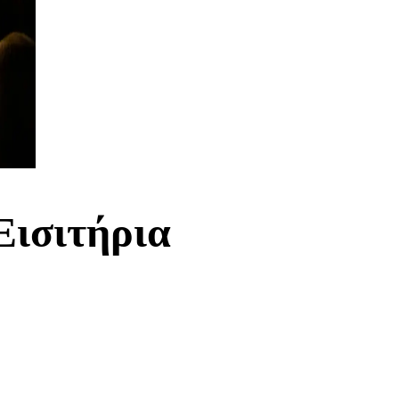
Εισιτήρια