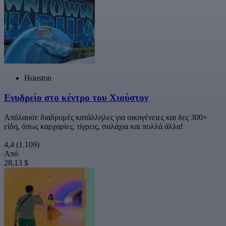
Houston
Ενυδρείο στο κέντρο του Χιούστον
Απόλαυσε διαδρομές κατάλληλες για οικογένειες και δες 300+
είδη, όπως καρχαρίες, τίγρεις, σαλάχια και πολλά άλλα!
4,4
(1.109)
Από
28,13 $