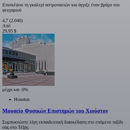
Επισκέψου τη γκαλερί αστροναυτών και άγγιξε έναν βράχο του
φεγγαριού
4,7
(2.040)
Από
29,95 $
μέχρι και -9%
Houston
Μουσείο Φυσικών Επιστημών του Χιούστον
Συμπυκνώστε λίγη εκπαιδευτική διασκέδαση στο επόμενο ταξίδι
σας στο Τέξας