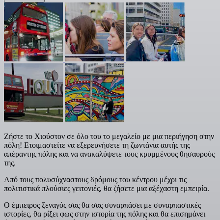
Ζήστε το Χιούστον σε όλο του το μεγαλείο με μια περιήγηση στην
πόλη! Ετοιμαστείτε να εξερευνήσετε τη ζωντάνια αυτής της
απέραντης πόλης και να ανακαλύψετε τους κρυμμένους θησαυρούς
της.
Από τους πολυσύχναστους δρόμους του κέντρου μέχρι τις
πολιτιστικά πλούσιες γειτονιές, θα ζήσετε μια αξέχαστη εμπειρία.
Ο έμπειρος ξεναγός σας θα σας συναρπάσει με συναρπαστικές
ιστορίες, θα ρίξει φως στην ιστορία της πόλης και θα επισημάνει