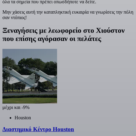
όλα τα σημεία που πρέπει οπωσδήποτε να δείτε.
Μην χάσεις αυτή την καταπληκτική ευκαιρία να γνωρίσεις την πόλη
σαν ντόπιος!
Ξεναγήσεις με λεωφορείο στο Χιούστον
που επίσης αγόρασαν οι πελάτες
μέχρι και -9%
Houston
Διαστημικό Κέντρο Houston