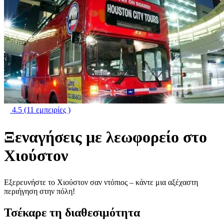
4.5
(11 εμπειρίες )
Ξεναγήσεις με λεωφορείο στο
Χιούστον
Εξερευνήστε το Χιούστον σαν ντόπιος – κάντε μια αξέχαστη
περιήγηση στην πόλη!
Τσέκαρε τη διαθεσιμότητα