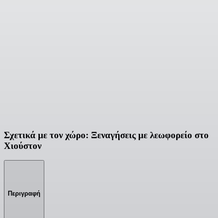
Σχετικά με τον χώρο: Ξεναγήσεις με λεωφορείο στο
Χιούστον
Περιγραφή