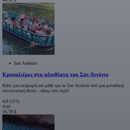
San Antonio
Κρουαζιέρες στα αξιοθέατα του Σαν Αντόνιο
Κάνε μια εκδρομή και μάθε για το Σαν Αντόνιο από μια μοναδική
πλεονεκτική θέση – πάνω στο νερό!
4,6
(115)
Από
16,78 $