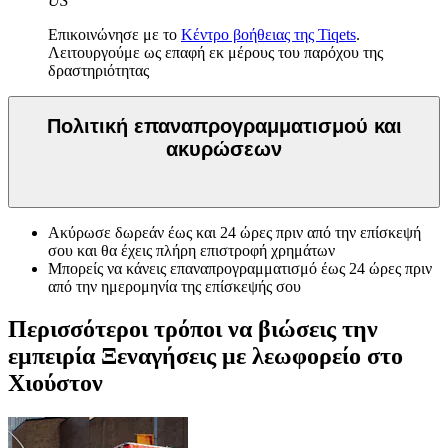
US
Επικοινώνησε με το
Κέντρο βοήθειας της Tiqets
.
Λειτουργούμε ως επαφή εκ μέρους του παρόχου της
δραστηριότητας
Πολιτική επαναπρογραμματισμού και
ακυρώσεων
Ακύρωσε δωρεάν έως και 24 ώρες πριν από την επίσκεψή
σου και θα έχεις πλήρη επιστροφή χρημάτων
Μπορείς να κάνεις επαναπρογραμματισμό έως 24 ώρες πριν
από την ημερομηνία της επίσκεψής σου
Περισσότεροι τρόποι να βιώσεις την
εμπειρία Ξεναγήσεις με λεωφορείο στο
Χιούστον