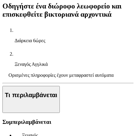
Οδηγήστε ένα διώροφο λεωφορείο και
επισκεφθείτε βικτοριανά αρχοντικά
Διάρκεια
6ώρες
Ξεναγός
Αγγλικά
Ορισμένες πληροφορίες έχουν μεταφραστεί αυτόματα
Τι περιλαμβάνεται
Συμπεριλαμβάνεται
Ξεναγός