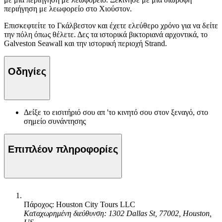
περιήγηση με λεωφορείο στο Χιούστον.
Επισκεφτείτε το Γκάλβεστον και έχετε ελεύθερο χρόνο για να δείτε
την πόλη όπως θέλετε. Δες τα ιστορικά βικτοριανά αρχοντικά, το
Galveston Seawall και την ιστορική περιοχή Strand.
Οδηγίες
Δείξε το εισιτήριό σου απ 'το κινητό σου στον ξεναγό, στο
σημείο συνάντησης
Επιπλέον πληροφορίες
Πάροχος: Houston City Tours LLC
Καταχωρημένη διεύθυνση: 1302 Dallas St, 77002, Houston,