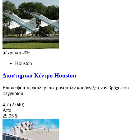
μέχρι και -9%
Houston
Διαστημικό Κέντρο Houston
Επισκέψου τη γκαλερί αστροναυτών και άγγιξε έναν βράχο του
φεγγαριού
4,7
(2.040)
Από
29,95 $