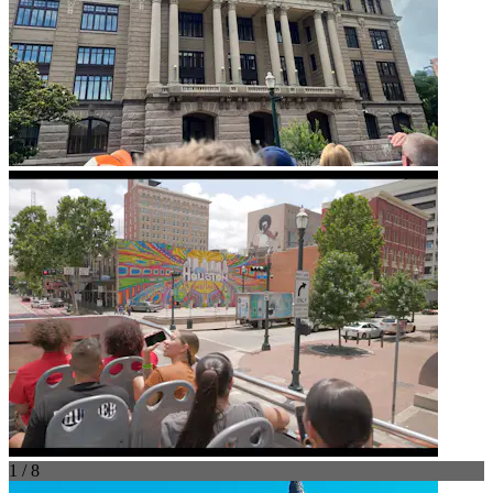
1 / 8