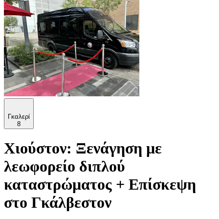
Γκαλερί
8
Χιούστον: Ξενάγηση με
λεωφορείο διπλού
καταστρώματος + Επίσκεψη
στο Γκάλβεστον