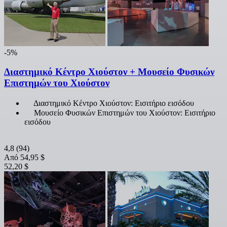
-5%
Διαστημικό Κέντρο Χιούστον + Μουσείο Φυσικών
Επιστημών του Χιούστον
Διαστημικό Κέντρο Χιούστον: Εισιτήριο εισόδου
Μουσείο Φυσικών Επιστημών του Χιούστον: Εισιτήριο
εισόδου
4,8
(94)
Από
54,95 $
52,20 $