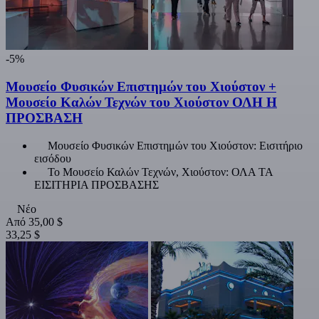
-5%
Μουσείο Φυσικών Επιστημών του Χιούστον +
Μουσείο Καλών Τεχνών του Χιούστον ΟΛΗ Η
ΠΡΟΣΒΑΣΗ
Μουσείο Φυσικών Επιστημών του Χιούστον: Εισιτήριο
εισόδου
Το Μουσείο Καλών Τεχνών, Χιούστον: ΟΛΑ ΤΑ
ΕΙΣΙΤΗΡΙΑ ΠΡΟΣΒΑΣΗΣ
Νέο
Από
35,00 $
33,25 $