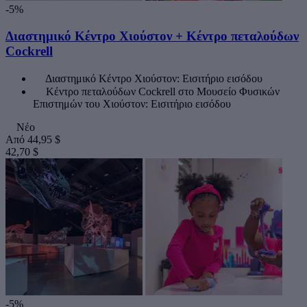
-5%
Διαστημικό Κέντρο Χιούστον + Κέντρο πεταλούδων
Cockrell
Διαστημικό Κέντρο Χιούστον: Εισιτήριο εισόδου
Κέντρο πεταλούδων Cockrell στο Μουσείο Φυσικών
Επιστημών του Χιούστον: Εισιτήριο εισόδου
Νέο
Από
44,95 $
42,70 $
-5%