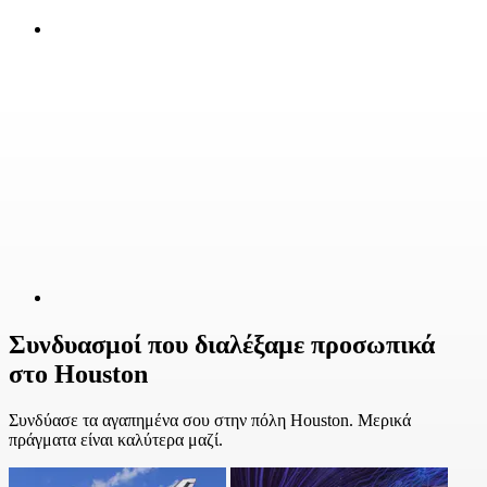
Συνδυασμοί που διαλέξαμε προσωπικά
στο Houston
Συνδύασε τα αγαπημένα σου στην πόλη Houston. Μερικά
πράγματα είναι καλύτερα μαζί.