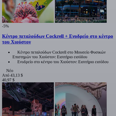
-5%
Κέντρο πεταλούδων Cockrell + Ενυδρείο στο κέντρο
του Χιούστον
Κέντρο πεταλούδων Cockrell στο Μουσείο Φυσικών
Επιστημών του Χιούστον: Εισιτήριο εισόδου
Ενυδρείο στο κέντρο του Χιούστον: Εισιτήριο εισόδου
Νέο
Από
43,13 $
40,97 $