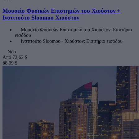
Μουσείο Φυσικών Επιστημών του Χιούστον +
Ινστιτούτο Sloomoo Χιούστον
Μουσείο Φυσικών Επιστημών του Χιούστον: Εισιτήριο
εισόδου
Ινστιτούτο Sloomoo - Χιούστον: Εισιτήριο εισόδου
Νέο
Από
72,62 $
68,99 $