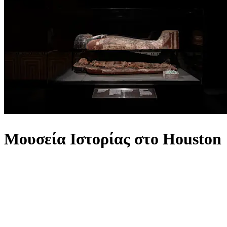
Μουσεία Ιστορίας στο Houston