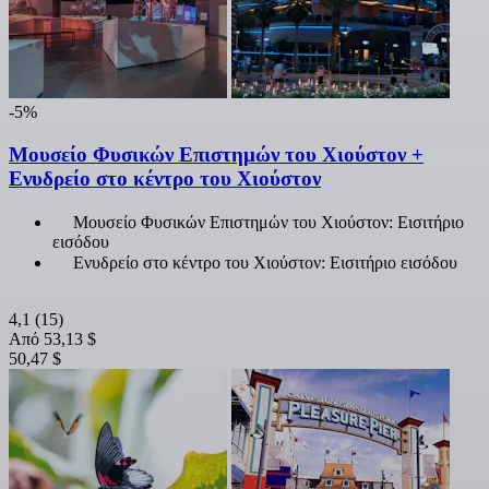
-5%
Μουσείο Φυσικών Επιστημών του Χιούστον +
Ενυδρείο στο κέντρο του Χιούστον
Μουσείο Φυσικών Επιστημών του Χιούστον: Εισιτήριο
εισόδου
Ενυδρείο στο κέντρο του Χιούστον: Εισιτήριο εισόδου
4,1
(15)
Από
53,13 $
50,47 $