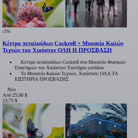
-5%
Κέντρο πεταλούδων Cockrell + Μουσείο Καλών
Τεχνών του Χιούστον ΟΛΗ Η ΠΡΟΣΒΑΣΗ
Κέντρο πεταλούδων Cockrell στο Μουσείο Φυσικών
Επιστημών του Χιούστον: Εισιτήριο εισόδου
Το Μουσείο Καλών Τεχνών, Χιούστον: ΟΛΑ ΤΑ
ΕΙΣΙΤΗΡΙΑ ΠΡΟΣΒΑΣΗΣ
Νέο
Από
25,00 $
23,75 $