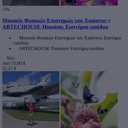
-5%
Μουσείο Φυσικών Επιστημών του Χιούστον +
ARTECHOUSE Houston: Εισιτήριο εισόδου
Μουσείο Φυσικών Επιστημών του Χιούστον: Εισιτήριο
εισόδου
ARTECHOUSE Χιούστον: Εισιτήριο εισόδου
Νέο
Από
55,00 $
52,25 $