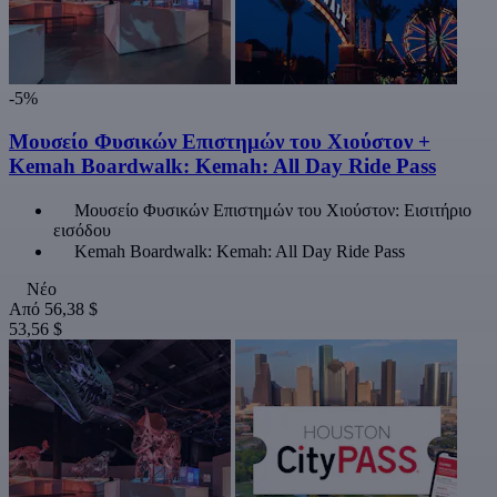
-5%
Μουσείο Φυσικών Επιστημών του Χιούστον +
Kemah Boardwalk: Kemah: All Day Ride Pass
Μουσείο Φυσικών Επιστημών του Χιούστον: Εισιτήριο
εισόδου
Kemah Boardwalk: Kemah: All Day Ride Pass
Νέο
Από
56,38 $
53,56 $