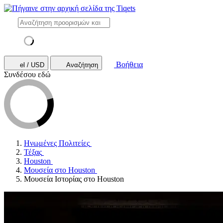
Βοήθεια
el / USD
Αναζήτηση
Συνδέσου εδώ
Ηνωμένες Πολιτείες
Τέξας
Houston
Μουσεία στο Houston
Μουσεία Ιστορίας στο Houston