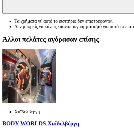
Τα χρήματα γι' αυτό το εισιτήριο δεν επιστρέφονται
Δεν μπορείς να κάνεις επαναπρογραμματισμό για αυτό το εισι
Άλλοι πελάτες αγόρασαν επίσης
Χαϊδελβέργη
BODY WORLDS Χαϊδελβέργη