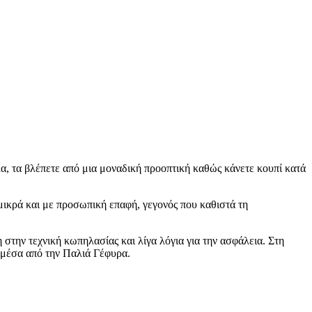
α, τα βλέπετε από μια μοναδική προοπτική καθώς κάνετε κουπί κατά
 μικρά και με προσωπική επαφή, γεγονός που καθιστά τη
στην τεχνική κωπηλασίας και λίγα λόγια για την ασφάλεια. Στη
ι μέσα από την Παλιά Γέφυρα.