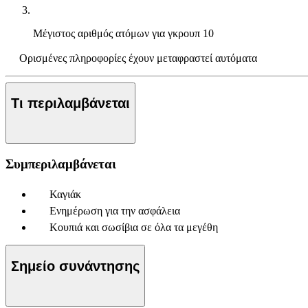
Μέγιστος αριθμός ατόμων για γκρουπ
10
Ορισμένες πληροφορίες έχουν μεταφραστεί αυτόματα
Τι περιλαμβάνεται
Συμπεριλαμβάνεται
Καγιάκ
Ενημέρωση για την ασφάλεια
Κουπιά και σωσίβια σε όλα τα μεγέθη
Σημείο συνάντησης