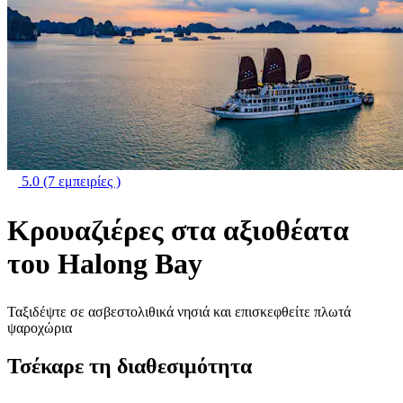
5.0
(7 εμπειρίες )
Κρουαζιέρες στα αξιοθέατα
του Halong Bay
Ταξιδέψτε σε ασβεστολιθικά νησιά και επισκεφθείτε πλωτά
ψαροχώρια
Τσέκαρε τη διαθεσιμότητα