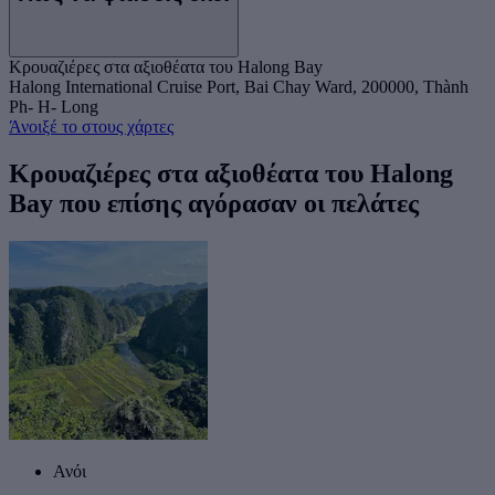
Κρουαζιέρες στα αξιοθέατα του Halong Bay
Halong International Cruise Port, Bai Chay Ward, 200000, Thành
Ph- H- Long
Άνοιξέ το στους χάρτες
Κρουαζιέρες στα αξιοθέατα του Halong
Bay που επίσης αγόρασαν οι πελάτες
Ανόι