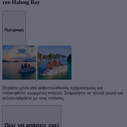
του Halong Bay
Περιγραφή
Περάστε μέσα από ασβεστολιθικούς σχηματισμούς και
επισκεφθείτε κρυμμένες σπηλιές. Σταματήστε σε πλωτά χωριά και
αλληλεπιδράστε με τους ντόπιους.
Πώς να φτάσεις εκεί