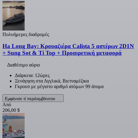
Πολυήμερες διαδρομές
Ha Long Bay: Κρουαζιέρα Calista 5 αστέρων 2D1N
+ Sung Sot & Ti Top + Προαιρετική μεταφορά
Διαθέσιμο αύριο
Διάρκεια: 12ώρες
Ξενάγηση στα Αγγλικά, Βιετναμέζικα
Γκρουπ με μέγιστο αριθμό ατόμων 99 άτομα
Εμφάνισε τί περιλαμβάνεται
Από
206,00 $