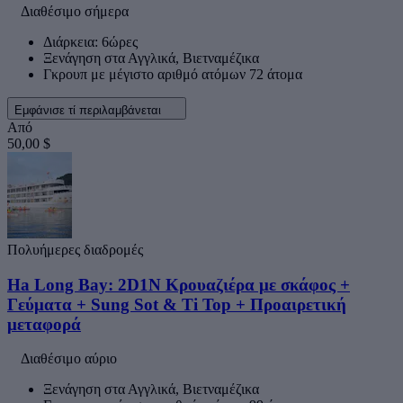
Διαθέσιμο σήμερα
Διάρκεια: 6ώρες
Ξενάγηση στα Αγγλικά, Βιετναμέζικα
Γκρουπ με μέγιστο αριθμό ατόμων 72 άτομα
Εμφάνισε τί περιλαμβάνεται
Από
50,00 $
Πολυήμερες διαδρομές
Ha Long Bay: 2D1N Κρουαζιέρα με σκάφος +
Γεύματα + Sung Sot & Ti Top + Προαιρετική
μεταφορά
Διαθέσιμο αύριο
Ξενάγηση στα Αγγλικά, Βιετναμέζικα