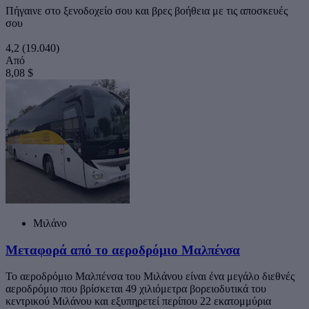
Πήγαινε στο ξενοδοχείο σου και βρες βοήθεια με τις αποσκευές
σου
4,2
(19.040)
Από
8,08 $
Μιλάνο
Μεταφορά από το αεροδρόμιο Μαλπένσα
Το αεροδρόμιο Μαλπένσα του Μιλάνου είναι ένα μεγάλο διεθνές
αεροδρόμιο που βρίσκεται 49 χιλιόμετρα βορειοδυτικά του
κεντρικού Μιλάνου και εξυπηρετεί περίπου 22 εκατομμύρια