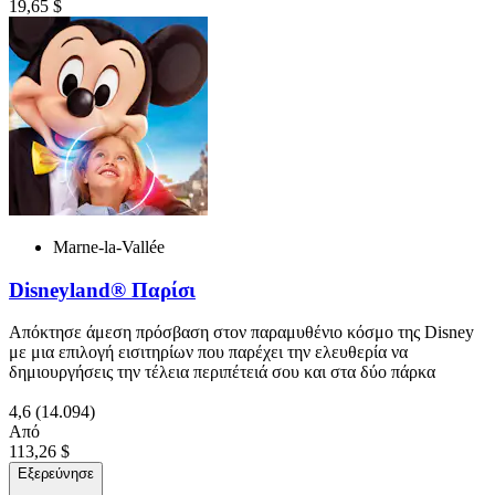
19,65 $
Marne-la-Vallée
Disneyland® Παρίσι
Απόκτησε άμεση πρόσβαση στον παραμυθένιο κόσμο της Disney
με μια επιλογή εισιτηρίων που παρέχει την ελευθερία να
δημιουργήσεις την τέλεια περιπέτειά σου και στα δύο πάρκα
4,6
(14.094)
Από
113,26 $
Εξερεύνησε