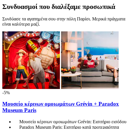
Συνδυασμοί που διαλέξαμε προσωπικά
Συνδύασε τα αγαπημένα σου στην πόλη Παρίσι. Μερικά πράγματα
είναι καλύτερα μαζί.
-5%
Μουσείο κέρινων ομοιωμάτων Grévin + Paradox
Museum Paris
Μουσείο κέρινων ομοιωμάτων Grévin: Εισιτήριο εισόδου
Paradox Museum Paris: Εισιτήριο κατά προτεραιότητα