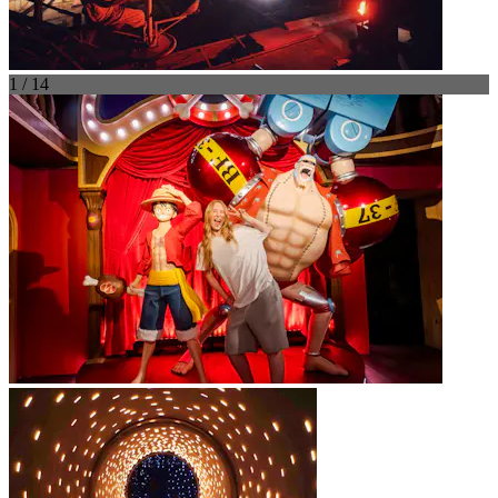
1 / 14