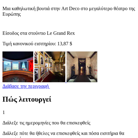
Μια καθηλωτική βουτιά στην Art Deco στο μεγαλύτερο θέατρο της
Ευρώπης
Είσοδος στα στούντιο Le Grand Rex
Τιμή κανονικού εισιτηρίου:
13,87 $
Διάβασε την περιγραφή
Πώς λειτουργεί
1
Διάλεξε τις ημερομηνίες που θα επισκεφθείς
Διάλεξε πότε θα ήθελες να επισκεφθείς και πόσα εισιτήρια θα