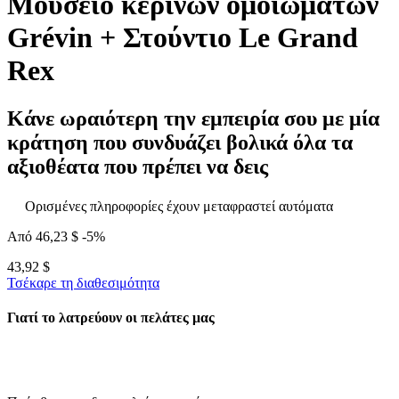
Μουσείο κέρινων ομοιωμάτων
Grévin + Στούντιο Le Grand
Rex
Κάνε ωραιότερη την εμπειρία σου με μία
κράτηση που συνδυάζει βολικά όλα τα
αξιοθέατα που πρέπει να δεις
Ορισμένες πληροφορίες έχουν μεταφραστεί αυτόματα
Από
46,23 $
-5%
43,92 $
Τσέκαρε τη διαθεσιμότητα
Γιατί το λατρεύουν οι πελάτες μας