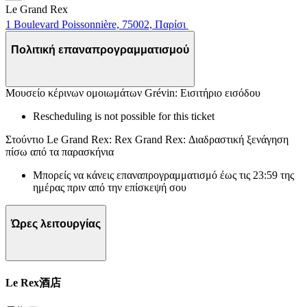
Le Grand Rex
1 Boulevard Poissonnière, 75002, Παρίσι
Πολιτική επαναπρογραμματισμού
Μουσείο κέρινων ομοιωμάτων Grévin: Εισιτήριο εισόδου
Rescheduling is not possible for this ticket
Στούντιο Le Grand Rex: Rex Grand Rex: Διαδραστική ξενάγηση
πίσω από τα παρασκήνια
Μπορείς να κάνεις επαναπρογραμματισμό έως τις 23:59 της
ημέρας πριν από την επίσκεψή σου
Ώρες λειτουργίας
Le Rex酒店