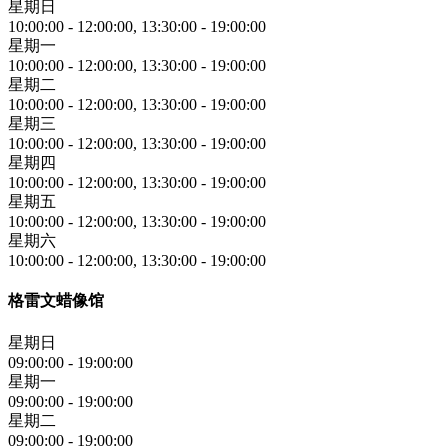
星期日
10:00:00
-
12:00:00
,
13:30:00
-
19:00:00
星期一
10:00:00
-
12:00:00
,
13:30:00
-
19:00:00
星期二
10:00:00
-
12:00:00
,
13:30:00
-
19:00:00
星期三
10:00:00
-
12:00:00
,
13:30:00
-
19:00:00
星期四
10:00:00
-
12:00:00
,
13:30:00
-
19:00:00
星期五
10:00:00
-
12:00:00
,
13:30:00
-
19:00:00
星期六
10:00:00
-
12:00:00
,
13:30:00
-
19:00:00
格雷文蜡像馆
星期日
09:00:00
-
19:00:00
星期一
09:00:00
-
19:00:00
星期二
09:00:00
-
19:00:00