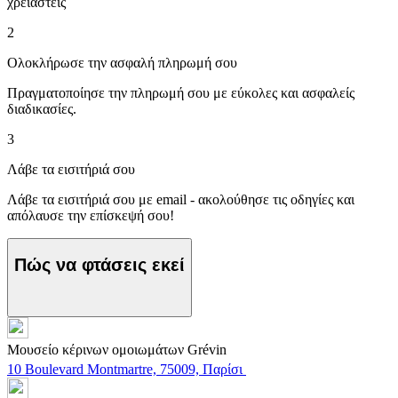
χρειαστείς
2
Ολοκλήρωσε την ασφαλή πληρωμή σου
Πραγματοποίησε την πληρωμή σου με εύκολες και ασφαλείς
διαδικασίες.
3
Λάβε τα εισιτήριά σου
Λάβε τα εισιτήριά σου με email - ακολούθησε τις οδηγίες και
απόλαυσε την επίσκεψή σου!
Πώς να φτάσεις εκεί
Μουσείο κέρινων ομοιωμάτων Grévin
10 Boulevard Montmartre, 75009, Παρίσι