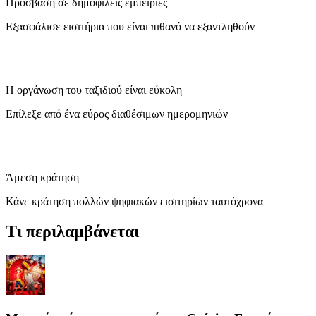
Πρόσβαση σε δημοφιλείς εμπειρίες
Εξασφάλισε εισιτήρια που είναι πιθανό να εξαντληθούν
Η οργάνωση του ταξιδιού είναι εύκολη
Επίλεξε από ένα εύρος διαθέσιμων ημερομηνιών
Άμεση κράτηση
Κάνε κράτηση πολλών ψηφιακών εισιτηρίων ταυτόχρονα
Τι περιλαμβάνεται