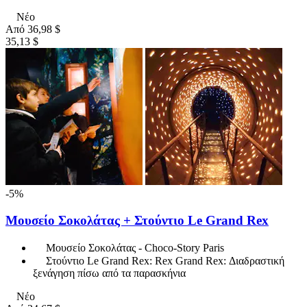
Νέο
Από
36,98 $
35,13 $
-5%
Μουσείο Σοκολάτας + Στούντιο Le Grand Rex
Μουσείο Σοκολάτας - Choco-Story Paris
Στούντιο Le Grand Rex: Rex Grand Rex: Διαδραστική
ξενάγηση πίσω από τα παρασκήνια
Νέο