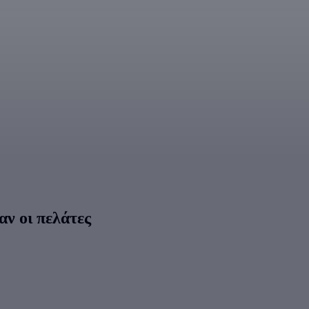
ν οι πελάτες