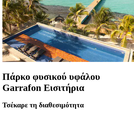
Πάρκο φυσικού υφάλου
Garrafon Εισιτήρια
Τσέκαρε τη διαθεσιμότητα