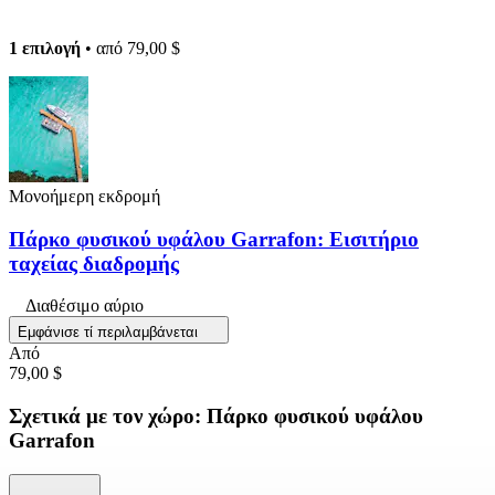
1 επιλογή
• από
79,00 $
Μονοήμερη εκδρομή
Πάρκο φυσικού υφάλου Garrafon: Εισιτήριο
ταχείας διαδρομής
Διαθέσιμο αύριο
Εμφάνισε τί περιλαμβάνεται
Από
79,00 $
Σχετικά με τον χώρο: Πάρκο φυσικού υφάλου
Garrafon