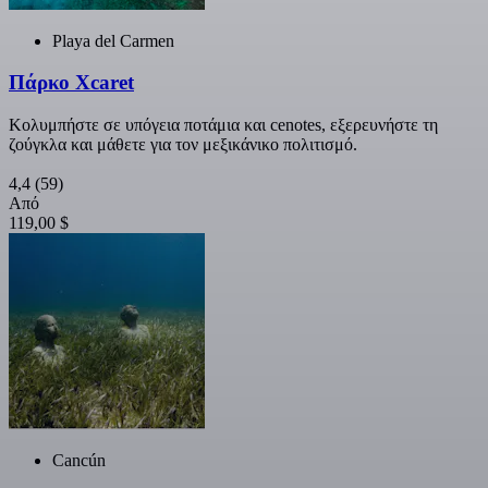
Playa del Carmen
Πάρκο Xcaret
Κολυμπήστε σε υπόγεια ποτάμια και cenotes, εξερευνήστε τη
ζούγκλα και μάθετε για τον μεξικάνικο πολιτισμό.
4,4
(59)
Από
119,00 $
Cancún