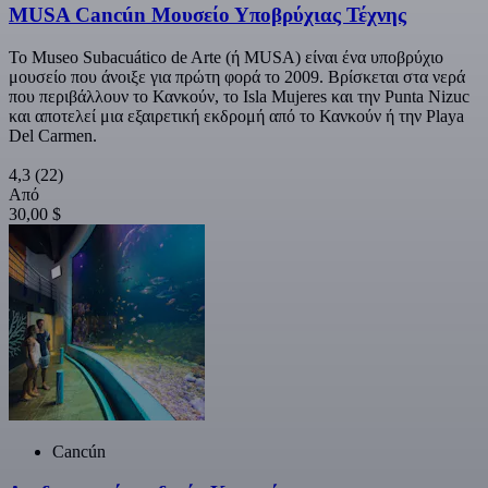
MUSA Cancún Μουσείο Υποβρύχιας Τέχνης
Το Museo Subacuático de Arte (ή MUSA) είναι ένα υποβρύχιο
μουσείο που άνοιξε για πρώτη φορά το 2009. Βρίσκεται στα νερά
που περιβάλλουν το Κανκούν, το Isla Mujeres και την Punta Nizuc
και αποτελεί μια εξαιρετική εκδρομή από το Κανκούν ή την Playa
Del Carmen.
4,3
(22)
Από
30,00 $
Cancún