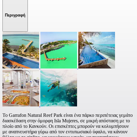
Περιγραφή
Το Garrafon Natural Reef Park είναι ένα πάρκο περιπέτειας γεμάτο
διασκέδαση στην όμορφη Isla Mujeres, σε μικρή απόσταση με το
πλοίο από το Κανκούν. Οι επισκέπτες μπορούν να κολυμπήσουν
με αναπνευστήρα γύρω από τον εντυπωσιακό ύφαλο, να κάνουν