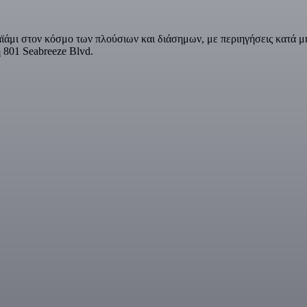
ϊάμι στον κόσμο των πλούσιων και διάσημων, με περιηγήσεις κατά μ
 801 Seabreeze Blvd.