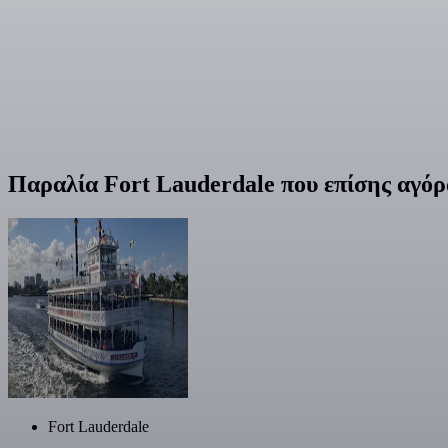
Παραλία Fort Lauderdale που επίσης αγόρ
Fort Lauderdale