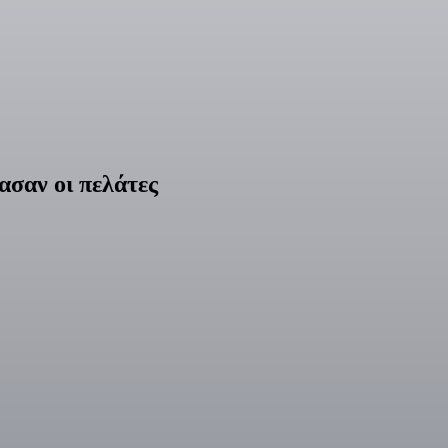
ασαν οι πελάτες