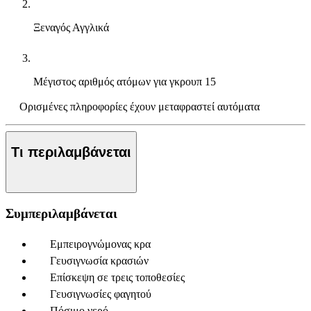
Ξεναγός
Αγγλικά
Μέγιστος αριθμός ατόμων για γκρουπ
15
Ορισμένες πληροφορίες έχουν μεταφραστεί αυτόματα
Τι περιλαμβάνεται
Συμπεριλαμβάνεται
Εμπειρογνώμονας κρα
Γευσιγνωσία κρασιών
Επίσκεψη σε τρεις τοποθεσίες
Γευσιγνωσίες φαγητού
Πόσιμο νερό