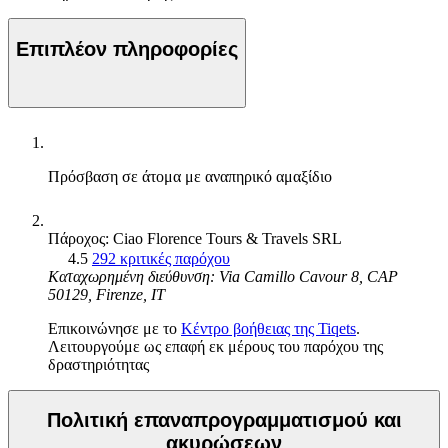
Επιπλέον πληροφορίες
Πρόσβαση σε άτομα με αναπηρικό αμαξίδιο
Πάροχος: Ciao Florence Tours & Travels SRL
4.5
292 κριτικές παρόχου
Καταχωρημένη διεύθυνση: Via Camillo Cavour 8, CAP
50129, Firenze, IT
Επικοινώνησε με το
Κέντρο βοήθειας της Tiqets
.
Λειτουργούμε ως επαφή εκ μέρους του παρόχου της
δραστηριότητας
Πολιτική επαναπρογραμματισμού και
ακυρώσεων