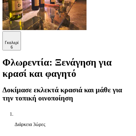
Γκαλερί
6
Φλωρεντία: Ξενάγηση για
κρασί και φαγητό
Δοκίμασε εκλεκτά κρασιά και μάθε για
την τοπική οινοποίηση
Διάρκεια
3ώρες