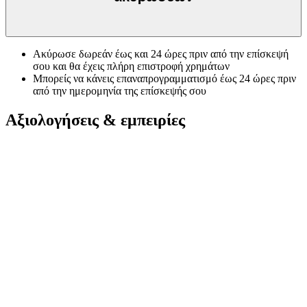
Ακύρωσε δωρεάν έως και 24 ώρες πριν από την επίσκεψή
σου και θα έχεις πλήρη επιστροφή χρημάτων
Μπορείς να κάνεις επαναπρογραμματισμό έως 24 ώρες πριν
από την ημερομηνία της επίσκεψής σου
Αξιολογήσεις & εμπειρίες