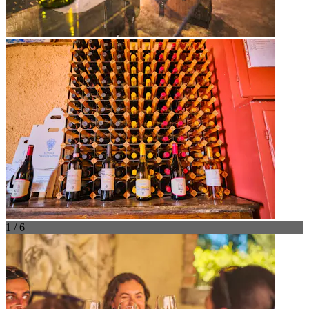
1 / 6