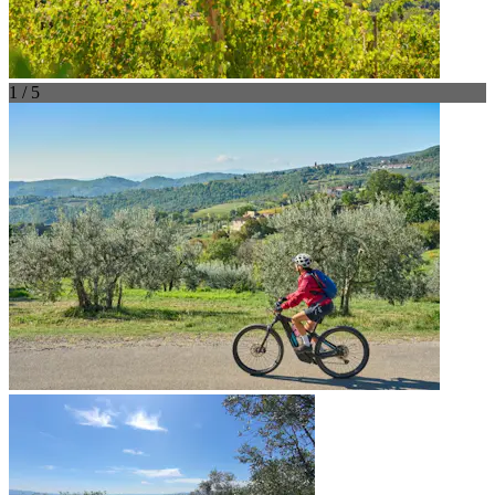
1 / 5