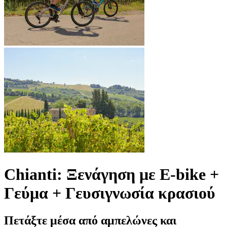
Chianti: Ξενάγηση με E-bike +
Γεύμα + Γευσιγνωσία κρασιού
Πετάξτε μέσα από αμπελώνες και