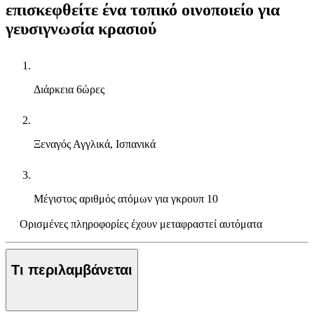
επισκεφθείτε ένα τοπικό οινοποιείο για
γευσιγνωσία κρασιού
Διάρκεια
6ώρες
Ξεναγός
Αγγλικά, Ισπανικά
Μέγιστος αριθμός ατόμων για γκρουπ
10
Ορισμένες πληροφορίες έχουν μεταφραστεί αυτόματα
Τι περιλαμβάνεται