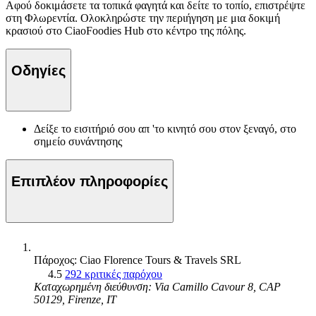
Αφού δοκιμάσετε τα τοπικά φαγητά και δείτε το τοπίο, επιστρέψτε
στη Φλωρεντία. Ολοκληρώστε την περιήγηση με μια δοκιμή
κρασιού στο CiaoFoodies Hub στο κέντρο της πόλης.
Οδηγίες
Δείξε το εισιτήριό σου απ 'το κινητό σου στον ξεναγό, στο
σημείο συνάντησης
Επιπλέον πληροφορίες
Πάροχος: Ciao Florence Tours & Travels SRL
4.5
292 κριτικές παρόχου
Καταχωρημένη διεύθυνση: Via Camillo Cavour 8, CAP
50129, Firenze, IT