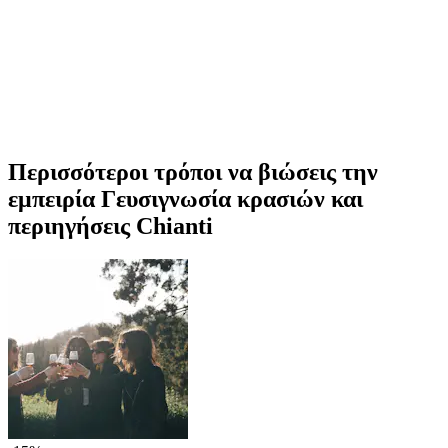
Περισσότεροι τρόποι να βιώσεις την
εμπειρία Γευσιγνωσία κρασιών και
περιηγήσεις Chianti