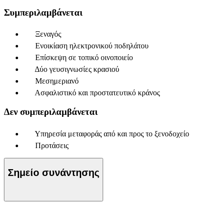
Συμπεριλαμβάνεται
Ξεναγός
Ενοικίαση ηλεκτρονικού ποδηλάτου
Επίσκεψη σε τοπικό οινοποιείο
Δύο γευσιγνωσίες κρασιού
Μεσημεριανό
Ασφαλιστικό και προστατευτικό κράνος
Δεν συμπεριλαμβάνεται
Υπηρεσία μεταφοράς από και προς το ξενοδοχείο
Προτάσεις
Σημείο συνάντησης