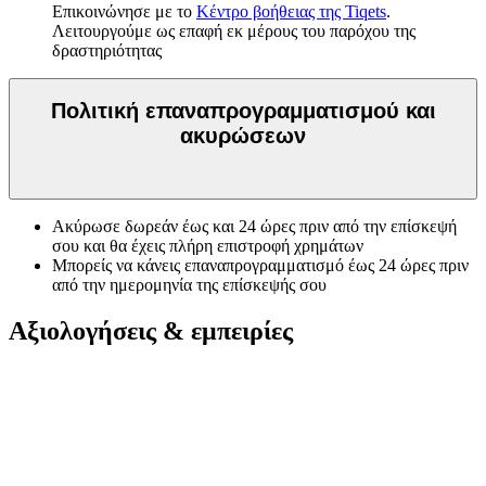
Επικοινώνησε με το
Κέντρο βοήθειας της Tiqets
.
Λειτουργούμε ως επαφή εκ μέρους του παρόχου της
δραστηριότητας
Πολιτική επαναπρογραμματισμού και
ακυρώσεων
Ακύρωσε δωρεάν έως και 24 ώρες πριν από την επίσκεψή
σου και θα έχεις πλήρη επιστροφή χρημάτων
Μπορείς να κάνεις επαναπρογραμματισμό έως 24 ώρες πριν
από την ημερομηνία της επίσκεψής σου
Αξιολογήσεις & εμπειρίες