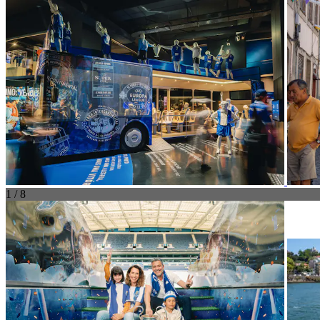
1 / 8