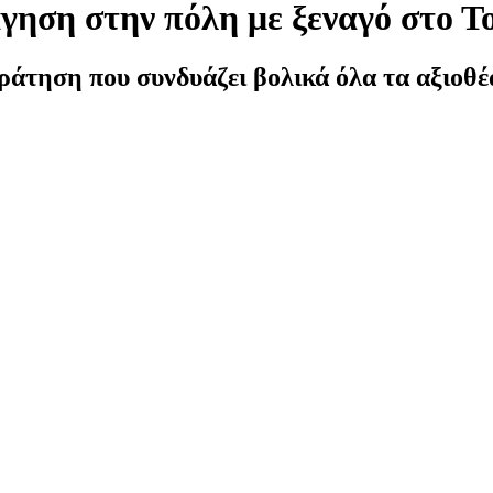
γηση στην πόλη με ξεναγό στο Τ
ράτηση που συνδυάζει βολικά όλα τα αξιοθέα