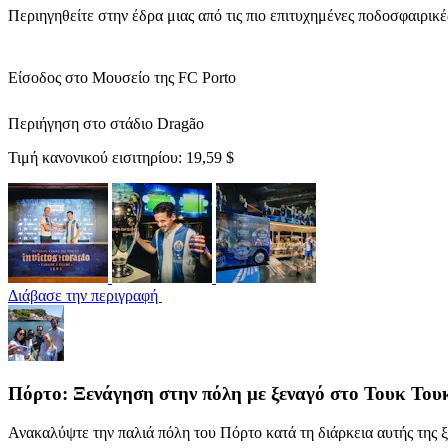
Περιηγηθείτε στην έδρα μιας από τις πιο επιτυχημένες ποδοσφαιρικ
Είσοδος στο Μουσείο της FC Porto
Περιήγηση στο στάδιο Dragão
Τιμή κανονικού εισιτηρίου:
19,59 $
Διάβασε την περιγραφή
Πόρτο: Ξενάγηση στην πόλη με ξεναγό στο Τουκ Του
Ανακαλύψτε την παλιά πόλη του Πόρτο κατά τη διάρκεια αυτής της 