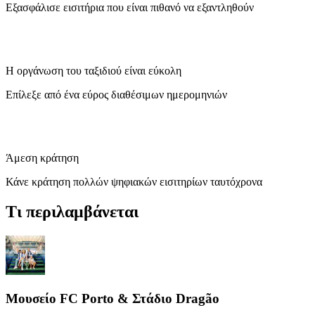
Εξασφάλισε εισιτήρια που είναι πιθανό να εξαντληθούν
Η οργάνωση του ταξιδιού είναι εύκολη
Επίλεξε από ένα εύρος διαθέσιμων ημερομηνιών
Άμεση κράτηση
Κάνε κράτηση πολλών ψηφιακών εισιτηρίων ταυτόχρονα
Τι περιλαμβάνεται
Μουσείο FC Porto & Στάδιο Dragão