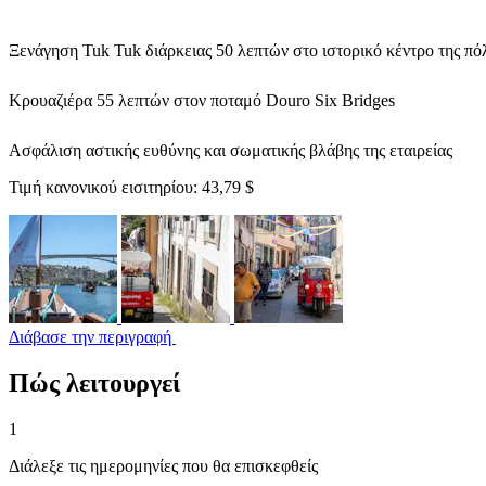
Ξενάγηση Tuk Tuk διάρκειας 50 λεπτών στο ιστορικό κέντρο της πό
Κρουαζιέρα 55 λεπτών στον ποταμό Douro Six Bridges
Ασφάλιση αστικής ευθύνης και σωματικής βλάβης της εταιρείας
Τιμή κανονικού εισιτηρίου:
43,79 $
Διάβασε την περιγραφή
Πώς λειτουργεί
1
Διάλεξε τις ημερομηνίες που θα επισκεφθείς