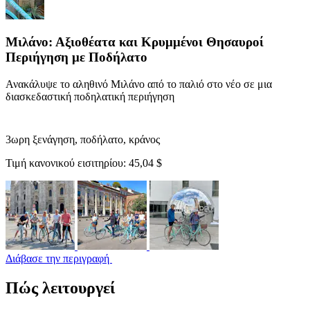
Μιλάνο: Αξιοθέατα και Κρυμμένοι Θησαυροί
Περιήγηση με Ποδήλατο
Ανακάλυψε το αληθινό Μιλάνο από το παλιό στο νέο σε μια
διασκεδαστική ποδηλατική περιήγηση
3ωρη ξενάγηση, ποδήλατο, κράνος
Τιμή κανονικού εισιτηρίου:
45,04 $
Διάβασε την περιγραφή
Πώς λειτουργεί