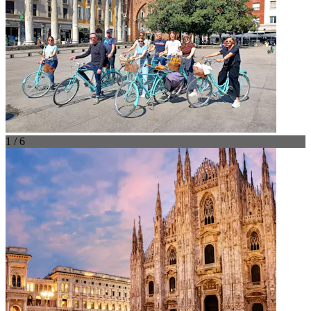
1 / 6