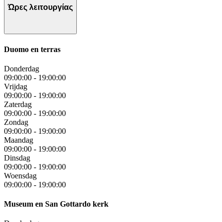
Ώρες λειτουργίας
Duomo en terras
Donderdag
09:00:00
-
19:00:00
Vrijdag
09:00:00
-
19:00:00
Zaterdag
09:00:00
-
19:00:00
Zondag
09:00:00
-
19:00:00
Maandag
09:00:00
-
19:00:00
Dinsdag
09:00:00
-
19:00:00
Woensdag
09:00:00
-
19:00:00
Museum en San Gottardo kerk