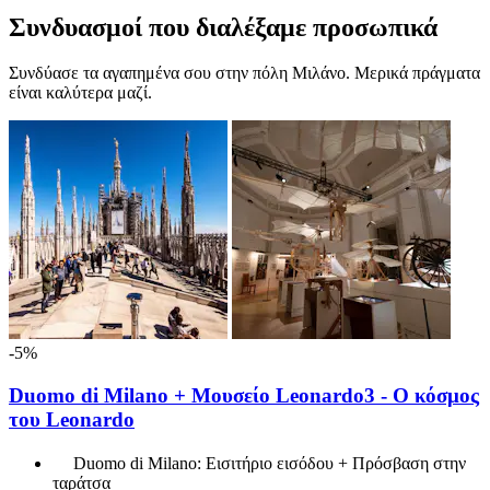
Συνδυασμοί που διαλέξαμε προσωπικά
Συνδύασε τα αγαπημένα σου στην πόλη Μιλάνο. Μερικά πράγματα
είναι καλύτερα μαζί.
-5%
Duomo di Milano + Μουσείο Leonardo3 - Ο κόσμος
του Leonardo
Duomo di Milano: Εισιτήριο εισόδου + Πρόσβαση στην
ταράτσα