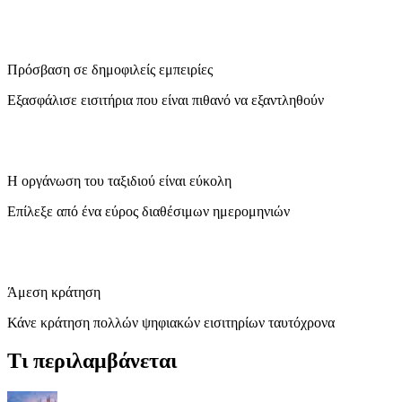
Πρόσβαση σε δημοφιλείς εμπειρίες
Εξασφάλισε εισιτήρια που είναι πιθανό να εξαντληθούν
Η οργάνωση του ταξιδιού είναι εύκολη
Επίλεξε από ένα εύρος διαθέσιμων ημερομηνιών
Άμεση κράτηση
Κάνε κράτηση πολλών ψηφιακών εισιτηρίων ταυτόχρονα
Τι περιλαμβάνεται