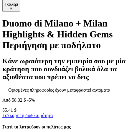
Γκαλερί
6
Duomo di Milano + Milan
Highlights & Hidden Gems
Περιήγηση με ποδήλατο
Κάνε ωραιότερη την εμπειρία σου με μία
κράτηση που συνδυάζει βολικά όλα τα
αξιοθέατα που πρέπει να δεις
Ορισμένες πληροφορίες έχουν μεταφραστεί αυτόματα
Από
58,32 $
-5%
55,41 $
Τσέκαρε τη διαθεσιμότητα
Γιατί το λατρεύουν οι πελάτες μας