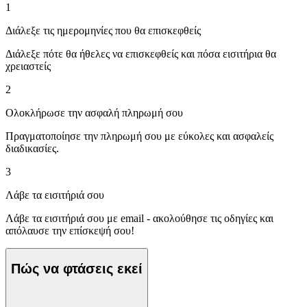
1
Διάλεξε τις ημερομηνίες που θα επισκεφθείς
Διάλεξε πότε θα ήθελες να επισκεφθείς και πόσα εισιτήρια θα
χρειαστείς
2
Ολοκλήρωσε την ασφαλή πληρωμή σου
Πραγματοποίησε την πληρωμή σου με εύκολες και ασφαλείς
διαδικασίες.
3
Λάβε τα εισιτήριά σου
Λάβε τα εισιτήριά σου με email - ακολούθησε τις οδηγίες και
απόλαυσε την επίσκεψή σου!
Πώς να φτάσεις εκεί