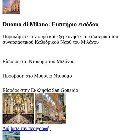
Duomo di Milano: Εισιτήριο εισόδου
Παρακάμψτε την ουρά και εξερευνήστε το εσωτερικό του
συναρπαστικού Καθεδρικού Ναού του Μιλάνου
Είσοδος στο Ντουόμο του Μιλάνου
Πρόσβαση στο Μουσείο Ντουόμο
Είσοδος στην Εκκλησία San Gottardo
Διάβασε την περιγραφή