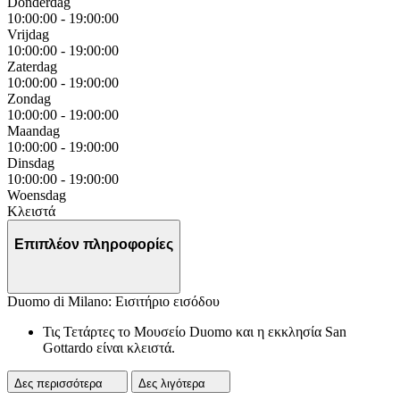
Donderdag
10:00:00
-
19:00:00
Vrijdag
10:00:00
-
19:00:00
Zaterdag
10:00:00
-
19:00:00
Zondag
10:00:00
-
19:00:00
Maandag
10:00:00
-
19:00:00
Dinsdag
10:00:00
-
19:00:00
Woensdag
Κλειστά
Επιπλέον πληροφορίες
Duomo di Milano: Εισιτήριο εισόδου
Τις Τετάρτες το Μουσείο Duomo και η εκκλησία San
Gottardo είναι κλειστά.
Δες περισσότερα
Δες λιγότερα