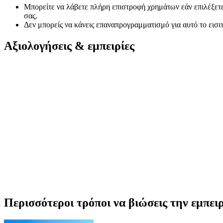
Μπορείτε να λάβετε πλήρη επιστροφή χρημάτων εάν επιλέξετε
σας.
Δεν μπορείς να κάνεις επαναπρογραμματισμό για αυτό το εισι
Αξιολογήσεις & εμπειρίες
Περισσότεροι τρόποι να βιώσεις την εμπε