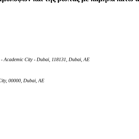
- Academic City - Dubai, 118131, Dubai, AE
City, 00000, Dubai, AE