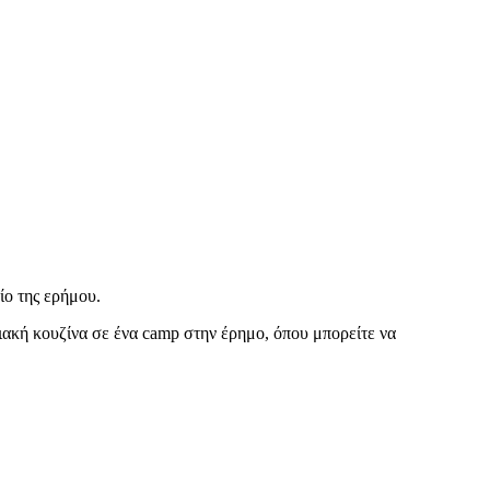
ο της ερήμου.
ιακή κουζίνα σε ένα camp στην έρημο, όπου μπορείτε να