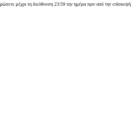
κυρώσετε μέχρι τη διεύθυνση
23:59
την ημέρα πριν από την επίσκεψή