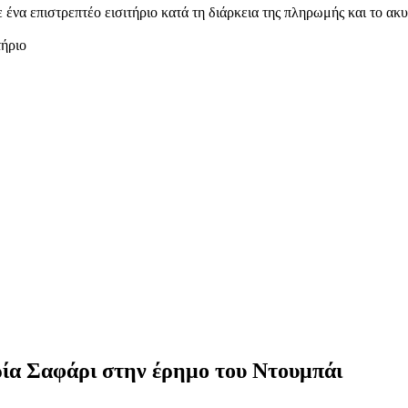
 ένα επιστρεπτέο εισιτήριο κατά τη διάρκεια της πληρωμής και το α
τήριο
ιρία Σαφάρι στην έρημο του Ντουμπάι