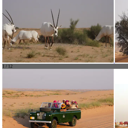
1 / 12