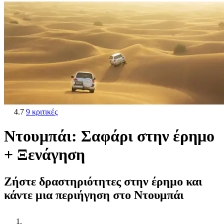
4.7
9 κριτικές
Ντουμπάι: Σαφάρι στην έρημο
+ Ξενάγηση
Ζήστε δραστηριότητες στην έρημο και
κάντε μια περιήγηση στο Ντουμπάι