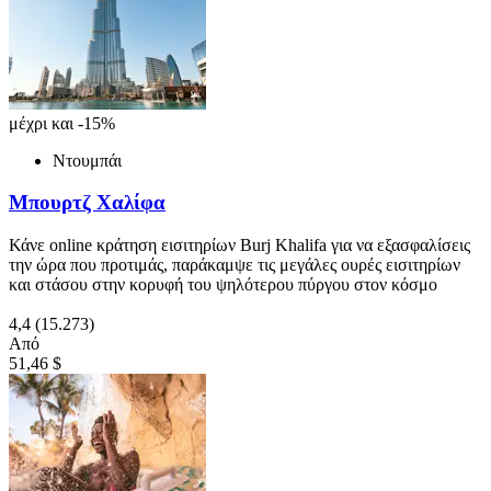
μέχρι και -15%
Ντουμπάι
Μπουρτζ Χαλίφα
Κάνε online κράτηση εισιτηρίων Burj Khalifa για να εξασφαλίσεις
την ώρα που προτιμάς, παράκαμψε τις μεγάλες ουρές εισιτηρίων
και στάσου στην κορυφή του ψηλότερου πύργου στον κόσμο
4,4
(15.273)
Από
51,46 $