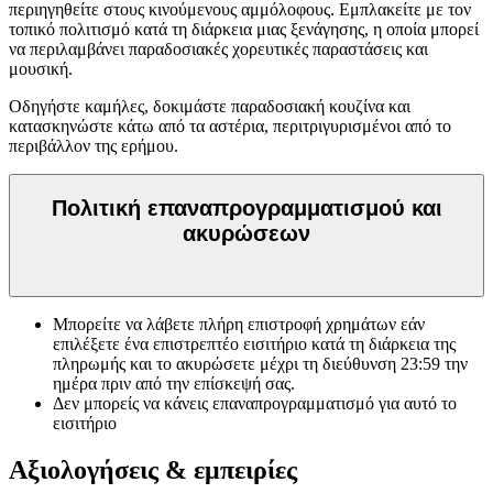
περιηγηθείτε στους κινούμενους αμμόλοφους. Εμπλακείτε με τον
τοπικό πολιτισμό κατά τη διάρκεια μιας ξενάγησης, η οποία μπορεί
να περιλαμβάνει παραδοσιακές χορευτικές παραστάσεις και
μουσική.
Οδηγήστε καμήλες, δοκιμάστε παραδοσιακή κουζίνα και
κατασκηνώστε κάτω από τα αστέρια, περιτριγυρισμένοι από το
περιβάλλον της ερήμου.
Πολιτική επαναπρογραμματισμού και
ακυρώσεων
Μπορείτε να λάβετε πλήρη επιστροφή χρημάτων εάν
επιλέξετε ένα επιστρεπτέο εισιτήριο κατά τη διάρκεια της
πληρωμής και το ακυρώσετε μέχρι τη διεύθυνση
23:59
την
ημέρα πριν από την επίσκεψή σας.
Δεν μπορείς να κάνεις επαναπρογραμματισμό για αυτό το
εισιτήριο
Αξιολογήσεις & εμπειρίες