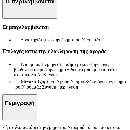
Τι περιλαμβάνεται
Συμπεριλαμβάνεται
Δραστηριότητες στην έρημο του Ντουμπάι
Επιλογές κατά την ολοκλήρωση της αγοράς
Ντουμπάι: Περιήγηση μισής ημέρας στην πόλη +
βραδινό σαφάρι στην έρημο + δείπνο μπάρμπεκιου στο
στρατόπεδο Al Khyama
Μεγάλο Τζαμί του Αμπού Ντάμπι & Σαφάρι στην έρημο
του Ντουμπάι: Σύνθετη περιήγηση
Περιγραφή
Ζήστε ένα σαφάρι στην έρημο του Ντουμπάι, όπου μπορείτε να