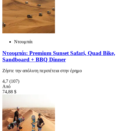
Ντουμπάι
Ντουμπάι: Premium Sunset Safari, Quad Bike,
Sandboard + BBQ Dinner
Ζήστε την απόλυτη περιπέτεια στην έρημο
4,7
(107)
Από
74,88 $