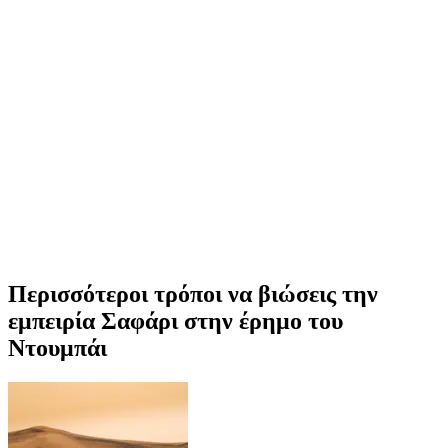
Περισσότεροι τρόποι να βιώσεις την
εμπειρία Σαφάρι στην έρημο του
Ντουμπάι