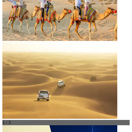
1 / 3