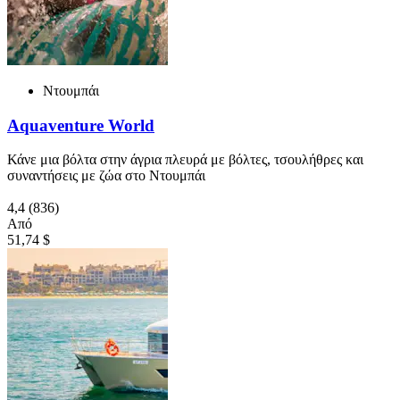
Ντουμπάι
Aquaventure World
Κάνε μια βόλτα στην άγρια πλευρά με βόλτες, τσουλήθρες και
συναντήσεις με ζώα στο Ντουμπάι
4,4
(836)
Από
51,74 $