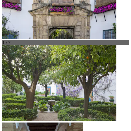
1 / 7