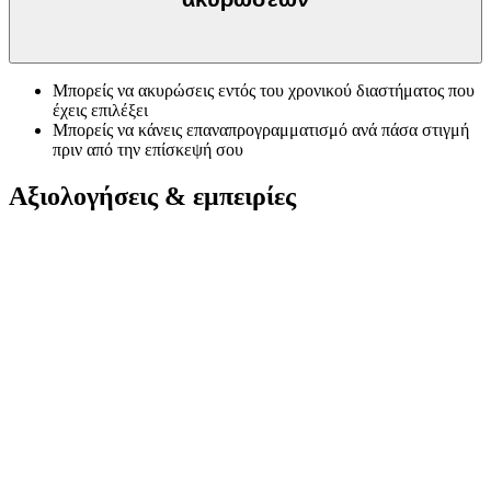
Μπορείς να ακυρώσεις εντός του χρονικού διαστήματος που
έχεις επιλέξει
Μπορείς να κάνεις επαναπρογραμματισμό ανά πάσα στιγμή
πριν από την επίσκεψή σου
Αξιολογήσεις & εμπειρίες