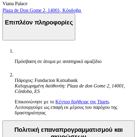
Viana Palace
Plaza de Don Gome 2, 14001, Κόρδοβα
Επιπλέον πληροφορίες
Πρόσβαση σε άτομα με αναπηρικό αμαξίδιο
Πάροχος: Fundacion Kutxabank
Καταχωρημένη διεύθυνση: Plaza de don Gome 2, 14001,
Córdoba, ES
Επικοινώνησε με το
Κέντρο βοήθειας της Tiqets
.
Λειτουργούμε ως επαφή εκ μέρους του παρόχου της
δραστηριότητας
Πολιτική επαναπρογραμματισμού και
ακυρώσεων