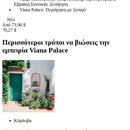
Εβραϊκή Συνοικία: Ξενάγηση
Viana Palace: Περιήγηση με ξεναγό
Νέο
Από
73,96 $
70,27 $
Περισσότεροι τρόποι να βιώσεις την
εμπειρία Viana Palace
Κόρδοβα