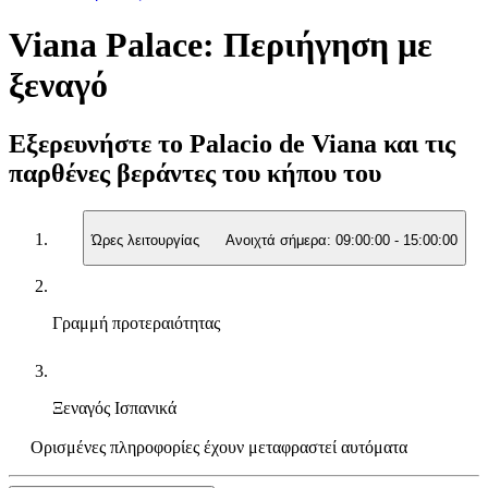
Viana Palace: Περιήγηση με
ξεναγό
Εξερευνήστε το Palacio de Viana και τις
παρθένες βεράντες του κήπου του
Ώρες λειτουργίας
Ανοιχτά σήμερα:
09:00:00
-
15:00:00
Γραμμή προτεραιότητας
Ξεναγός
Ισπανικά
Ορισμένες πληροφορίες έχουν μεταφραστεί αυτόματα