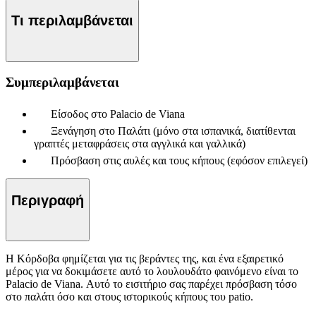
Τι περιλαμβάνεται
Συμπεριλαμβάνεται
Είσοδος στο Palacio de Viana
Ξενάγηση στο Παλάτι (μόνο στα ισπανικά, διατίθενται
γραπτές μεταφράσεις στα αγγλικά και γαλλικά)
Πρόσβαση στις αυλές και τους κήπους (εφόσον επιλεγεί)
Περιγραφή
Η Κόρδοβα φημίζεται για τις βεράντες της, και ένα εξαιρετικό
μέρος για να δοκιμάσετε αυτό το λουλουδάτο φαινόμενο είναι το
Palacio de Viana. Αυτό το εισιτήριο σας παρέχει πρόσβαση τόσο
στο παλάτι όσο και στους ιστορικούς κήπους του patio.