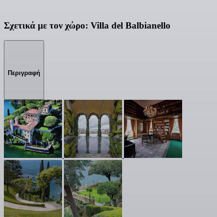
Σχετικά με τον χώρο: Villa del Balbianello
Περιγραφή