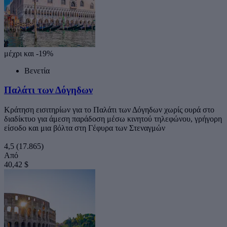
μέχρι και -19%
Βενετία
Παλάτι των Δόγηδων
Κράτηση εισιτηρίων για το Παλάτι των Δόγηδων χωρίς ουρά στο
διαδίκτυο για άμεση παράδοση μέσω κινητού τηλεφώνου, γρήγορη
είσοδο και μια βόλτα στη Γέφυρα των Στεναγμών
4,5
(17.865)
Από
40,42 $