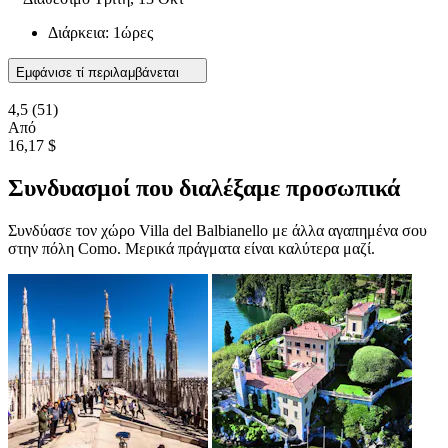
Διάρκεια: 1ώρες
Εμφάνισε τί περιλαμβάνεται
4,5
(51)
Από
16,17 $
Συνδυασμοί που διαλέξαμε προσωπικά
Συνδύασε τον χώρο Villa del Balbianello με άλλα αγαπημένα σου
στην πόλη Como. Μερικά πράγματα είναι καλύτερα μαζί.