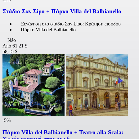
Στάδιο Σαν Σίρο + Πάρκο Villa del Balbianello
Ξενάγηση στο στάδιο Σαν Σίρο: Κράτηση εισόδου
Πάρκο Villa del Balbianello
Νέο
Από
61,21 $
58,15 $
-5%
Πάρκο Villa del Balbianello + Teatro alla Scala: