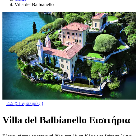
Villa del Balbianello
4.5
(51 εμπειρίες )
Villa del Balbianello Εισιτήρια