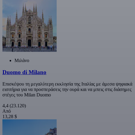
Μιλάνο
Duomo di Milano
Επισκέψου τη μεγαλύτερη εκκλησία της Ιταλίας με άμεσα ψηφιακά
εισιτήρια για να προσπεράσεις την ουρά και να μπεις στις διάσημες
στέγες του Milan Duomo
4,4
(23.120)
Από
13,28 $