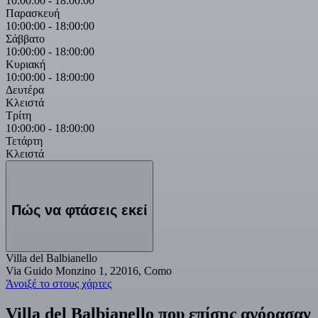
10:00:00
-
18:00:00
Παρασκευή
10:00:00
-
18:00:00
Σάββατο
10:00:00
-
18:00:00
Κυριακή
10:00:00
-
18:00:00
Δευτέρα
Κλειστά
Τρίτη
10:00:00
-
18:00:00
Τετάρτη
Κλειστά
Πώς να φτάσεις εκεί
Villa del Balbianello
Via Guido Monzino 1, 22016, Como
Άνοιξέ το στους χάρτες
Villa del Balbianello που επίσης αγόρασαν