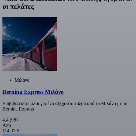
οι πελάτες
Μιλάνο
Bernina Express Μιλάνο
Επιβιβαστείτε όλοι για ένα αξέχαστο ταξίδι από το Μιλάνο με το
Bernina Express
4,4
(98)
Από
114,33 $