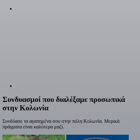
Συνδυασμοί που διαλέξαμε προσωπικά
στην Κολωνία
Συνδύασε τα αγαπημένα σου στην πόλη Κολωνία. Μερικά
πράγματα είναι καλύτερα μαζί.