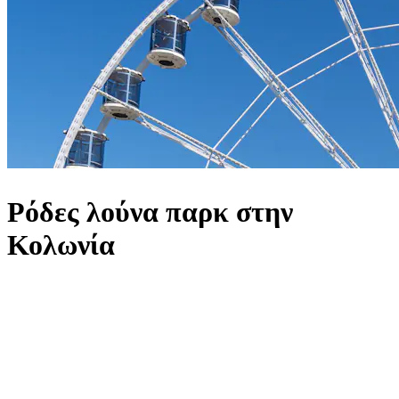
Ρόδες λούνα παρκ στην
Κολωνία