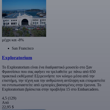
μέχρι και -8%
San Francisco
Exploratorium
Το Exploratorium είναι ένα διαδραστικό μουσείο στο Σαν
Φρανσίσκο που σας αφήνει να τρελαθείτε με πάνω από 650
πρακτικά εκθέματα! Εξερευνήστε τον κόσμο μέσα από την
επιστήμη, την τέχνη και την ανθρώπινη αντίληψη και ετοιμαστείτε
να εντυπωσιαστείτε από εμπειρίες βασισμένες στην έρευνα. Το
Exploratorium βρίσκεται στην προβλήτα 15 στο Embarcadero.
4,5
(129)
Από
22,95 $