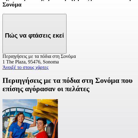
Σονόμα
Πώς να φτάσεις εκεί
Περιηγήσεις με τα πόδια στη Σονόμα
1 The Plaza, 95476, Sonoma
Άνοιξέ το στους χάρτες
Περιηγήσεις με τα πόδια στη Σονόμα που
επίσης αγόρασαν οι πελάτες