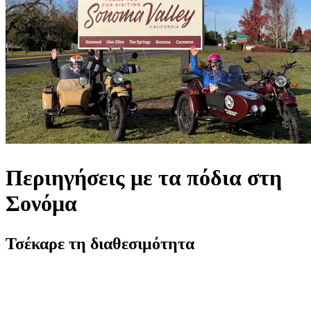
Περιηγήσεις με τα πόδια στη
Σονόμα
Τσέκαρε τη διαθεσιμότητα