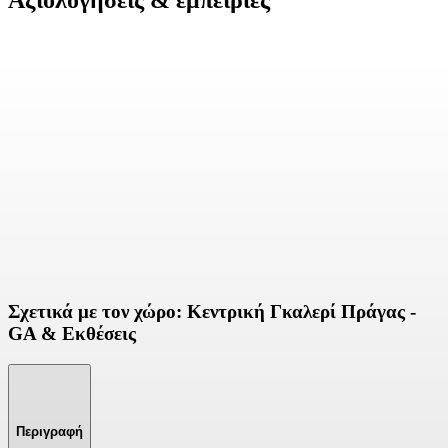
Αξιολογήσεις & εμπειρίες
Σχετικά με τον χώρο: Κεντρική Γκαλερί Πράγας -
GA & Εκθέσεις
Περιγραφή