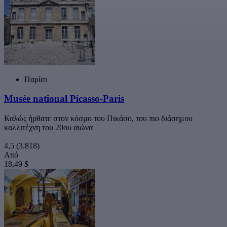
Παρίσι
Musée national Picasso-Paris
Καλώς ήρθατε στον κόσμο του Πικάσο, του πιο διάσημου
καλλιτέχνη του 20ου αιώνα
4,5
(3.818)
Από
18,49 $