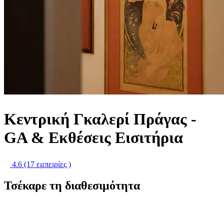
Κεντρική Γκαλερί Πράγας -
GA & Εκθέσεις Εισιτήρια
4.6
(17 εμπειρίες )
Τσέκαρε τη διαθεσιμότητα