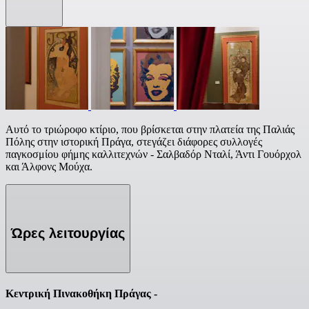
Αυτό το τριώροφο κτίριο, που βρίσκεται στην πλατεία της Παλιάς
Πόλης στην ιστορική Πράγα, στεγάζει διάφορες συλλογές
παγκοσμίου φήμης καλλιτεχνών - Σαλβαδόρ Νταλί, Άντι Γουόρχολ
και Άλφονς Μούχα.
Ώρες λειτουργίας
Κεντρική Πινακοθήκη Πράγας -