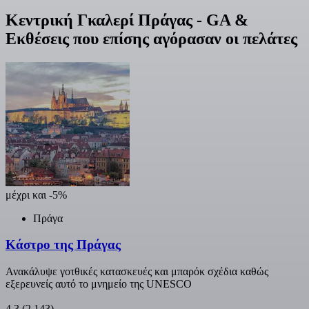
Κεντρική Γκαλερί Πράγας - GA &
Εκθέσεις που επίσης αγόρασαν οι πελάτες
μέχρι και -5%
Πράγα
Κάστρο της Πράγας
Ανακάλυψε γοτθικές κατασκευές και μπαρόκ σχέδια καθώς
εξερευνείς αυτό το μνημείο της UNESCO
4,3
(2.143)