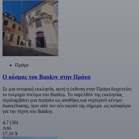
Πράγα
Ο κόσμος του Banksy στην Πράγα
Σε μια ιστορική εκκλησία, αυτή η έκθεση στην Πράγα διοχετεύει
το τολμηρό πνεύμα του Banksy. Το παρελθόν της εκκλησίας
περιλαμβάνει μια περίοδο ως αποθήκη και νυχτερινό κέντρο
διασκέδασης, πριν από τον νέο σκοπό της σήμερα. ως καταφύγιο
για την τέχνη του Banksy.
4,7
(36)
Από
17,16 $