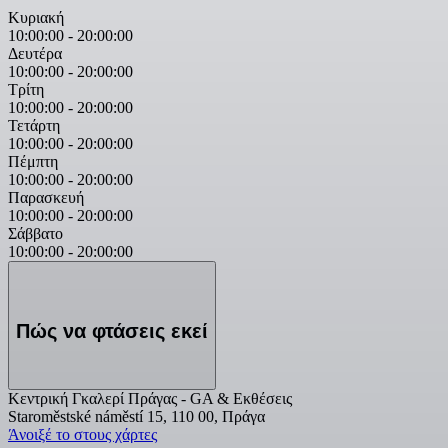
Κυριακή
10:00:00
-
20:00:00
Δευτέρα
10:00:00
-
20:00:00
Τρίτη
10:00:00
-
20:00:00
Τετάρτη
10:00:00
-
20:00:00
Πέμπτη
10:00:00
-
20:00:00
Παρασκευή
10:00:00
-
20:00:00
Σάββατο
10:00:00
-
20:00:00
Πώς να φτάσεις εκεί
Κεντρική Γκαλερί Πράγας - GA & Εκθέσεις
Staroměstské náměstí 15, 110 00, Πράγα
Άνοιξέ το στους χάρτες