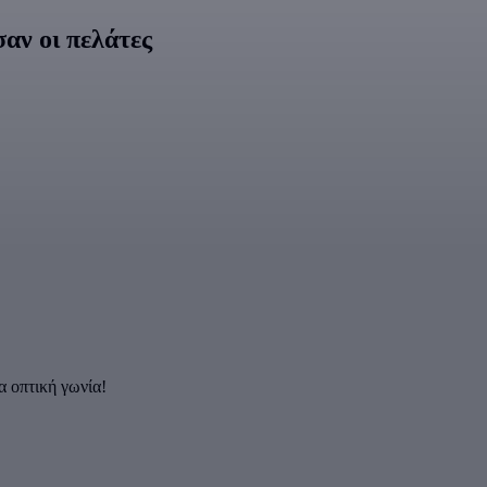
αν οι πελάτες
α οπτική γωνία!