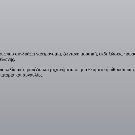
ους που συνδυάζει γαστρονομία, ζωντανή μουσική, εκδηλώσεις, παρασ
κελώνης.
ποικιλία από τραπέζια και μηχανήματα σε μια θεαματική αίθουσα παιχ
ιατόρια και συναυλίες.