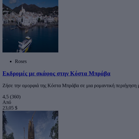
Roses
Εκδρομές με σκάφος στην Κόστα Μπράβα
Ζήσε την ομορφιά της Κόστα Μπράβα σε μια ρομαντική περιήγηση 
4,5
(360)
Από
23,05 $