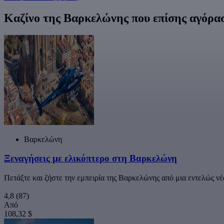
Καζίνο της Βαρκελώνης που επίσης αγόρασ
Βαρκελώνη
Ξεναγήσεις με ελικόπτερο στη Βαρκελώνη
Πετάξτε και ζήστε την εμπειρία της Βαρκελώνης από μια εντελώς νέ
4,8
(87)
Από
108,32 $