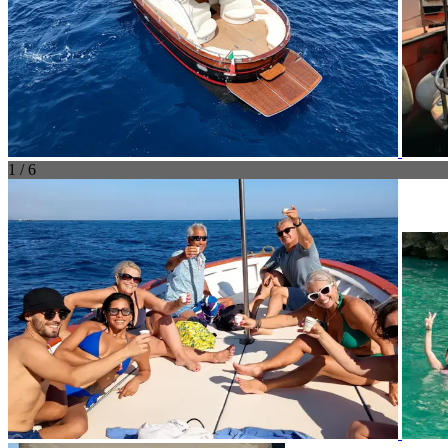
1 / 6