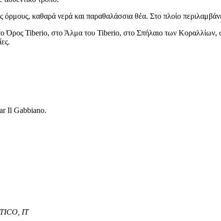
ς όρμους, καθαρά νερά και παραθαλάσσια θέα. Στο πλοίο περιλαμβάνε
 Όρος Tiberio, στο Άλμα του Tiberio, στο Σπήλαιο των Κοραλλίων,
ες.
r Il Gabbiano.
TICO, IT