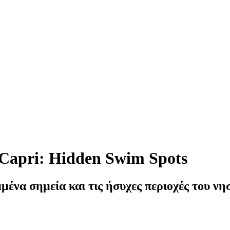
 Capri: Hidden Swim Spots
να σημεία και τις ήσυχες περιοχές του νη