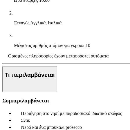
Ώρα έναρξης
10:00
Ξεναγός
Αγγλικά, Ιταλικά
Μέγιστος αριθμός ατόμων για γκρουπ
10
Ορισμένες πληροφορίες έχουν μεταφραστεί αυτόματα
Τι περιλαμβάνεται
Συμπεριλαμβάνεται
Περιήγηση στο νησί με παραδοσιακό ιδιωτικό σκάφος
Σνακ
Νερό και ένα μπουκάλι prosecco