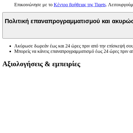
Επικοινώνησε με το
Κέντρο βοήθειας της Tiqets
. Λειτουργούμ
Πολιτική επαναπρογραμματισμού και ακυρ
Ακύρωσε δωρεάν έως και 24 ώρες πριν από την επίσκεψή σου
Μπορείς να κάνεις επαναπρογραμματισμό έως 24 ώρες πριν α
Αξιολογήσεις & εμπειρίες