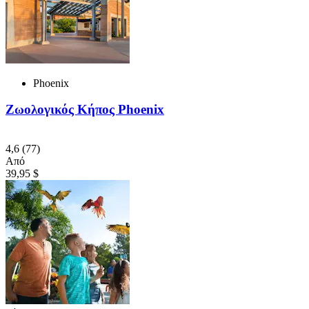
Phoenix
Ζωολογικός Κήπος Phoenix
4,6
(77)
Από
39,95 $