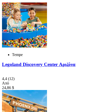
Tempe
Legoland Discovery Center Αριζόνα
4,4
(12)
Από
24,86 $