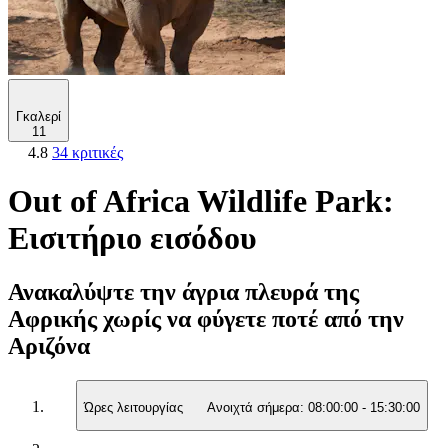
Γκαλερί
11
4.8
34 κριτικές
Out of Africa Wildlife Park:
Εισιτήριο εισόδου
Ανακαλύψτε την άγρια πλευρά της
Αφρικής χωρίς να φύγετε ποτέ από την
Αριζόνα
Ώρες λειτουργίας
Ανοιχτά σήμερα:
08:00:00
-
15:30:00