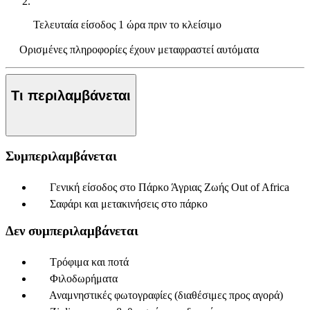
Τελευταία είσοδος
1 ώρα πριν το κλείσιμο
Ορισμένες πληροφορίες έχουν μεταφραστεί αυτόματα
Τι περιλαμβάνεται
Συμπεριλαμβάνεται
Γενική είσοδος στο Πάρκο Άγριας Ζωής Out of Africa
Σαφάρι και μετακινήσεις στο πάρκο
Δεν συμπεριλαμβάνεται
Τρόφιμα και ποτά
Φιλοδωρήματα
Αναμνηστικές φωτογραφίες (διαθέσιμες προς αγορά)