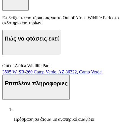
Επιδείξτε τα εισιτήριά σας για το Out of Africa Wildlife Park στο
εκδοτήριο εισιτηρίων.
Πώς να φτάσεις εκεί
Out of Africa Wildlife Park
3505 W. SR-260 Camp Verde, AZ 86322, Camp Verde
Επιπλέον πληροφορίες
Πρόσβαση σε άτομα με αναπηρικό αμαξίδιο