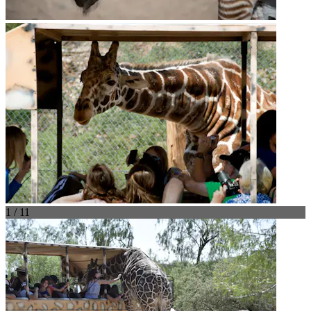
1 / 11