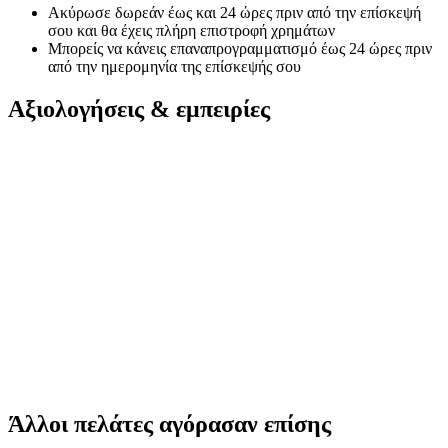
Ακύρωσε δωρεάν έως και 24 ώρες πριν από την επίσκεψή
σου και θα έχεις πλήρη επιστροφή χρημάτων
Μπορείς να κάνεις επαναπρογραμματισμό έως 24 ώρες πριν
από την ημερομηνία της επίσκεψής σου
Αξιολογήσεις & εμπειρίες
Άλλοι πελάτες αγόρασαν επίσης