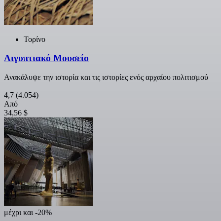
Τορίνο
Αιγυπτιακό Μουσείο
Ανακάλυψε την ιστορία και τις ιστορίες ενός αρχαίου πολιτισμού
4,7
(4.054)
Από
34,56 $
μέχρι και -20%