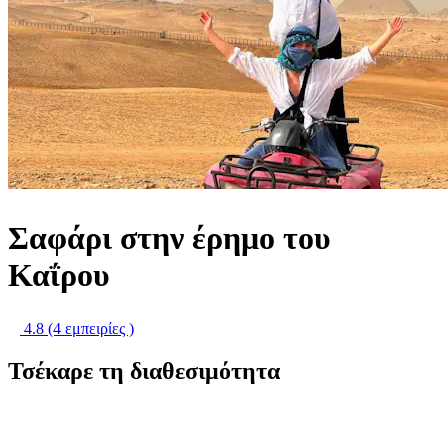
Σαφάρι στην έρημο του
Καΐρου
4.8
(4 εμπειρίες )
Τσέκαρε τη διαθεσιμότητα