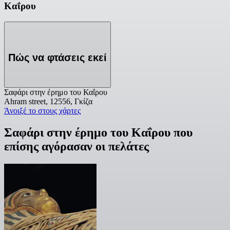
Καΐρου
Πώς να φτάσεις εκεί
Σαφάρι στην έρημο του Καΐρου
Ahram street, 12556, Γκίζα
Άνοιξέ το στους χάρτες
Σαφάρι στην έρημο του Καΐρου που
επίσης αγόρασαν οι πελάτες