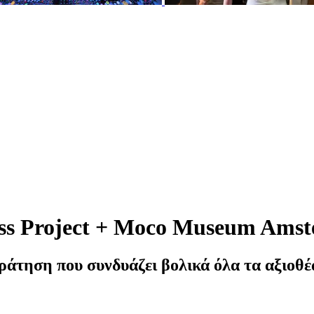
Project + Moco Museum Amster
ράτηση που συνδυάζει βολικά όλα τα αξιοθέα