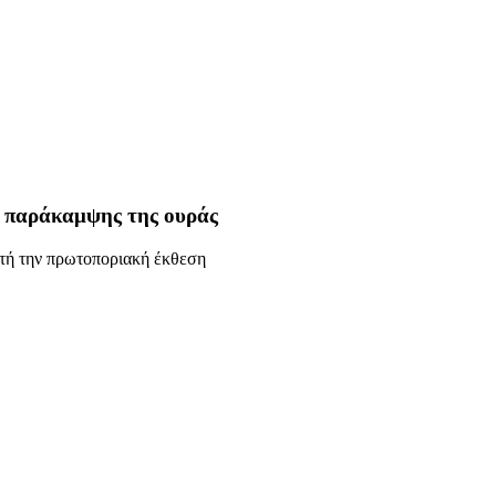
 παράκαμψης της ουράς
υτή την πρωτοποριακή έκθεση