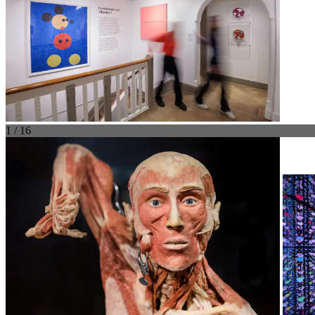
1 / 16