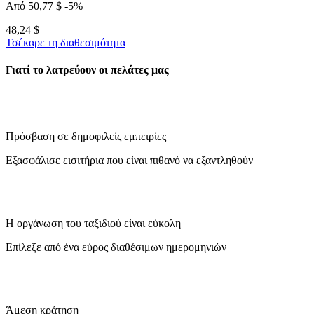
Από
50,77 $
-5%
48,24 $
Τσέκαρε τη διαθεσιμότητα
Γιατί το λατρεύουν οι πελάτες μας
Πρόσβαση σε δημοφιλείς εμπειρίες
Εξασφάλισε εισιτήρια που είναι πιθανό να εξαντληθούν
Η οργάνωση του ταξιδιού είναι εύκολη
Επίλεξε από ένα εύρος διαθέσιμων ημερομηνιών
Άμεση κράτηση