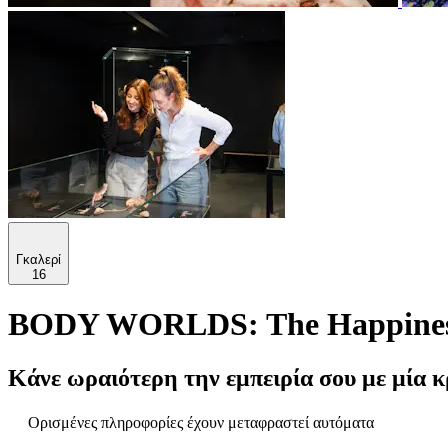
Γκαλερί
16
BODY WORLDS: The Happiness 
Κάνε ωραιότερη την εμπειρία σου με μία κ
Ορισμένες πληροφορίες έχουν μεταφραστεί αυτόματα