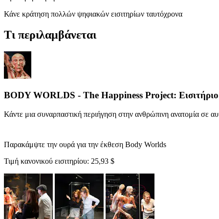
Κάνε κράτηση πολλών ψηφιακών εισιτηρίων ταυτόχρονα
Τι περιλαμβάνεται
BODY WORLDS - The Happiness Project: Εισιτήριο
Κάντε μια συναρπαστική περιήγηση στην ανθρώπινη ανατομία σε α
Παρακάμψτε την ουρά για την έκθεση Body Worlds
Τιμή κανονικού εισιτηρίου:
25,93 $