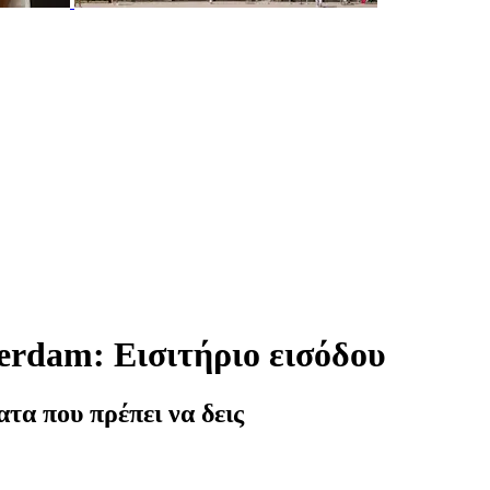
dam: Εισιτήριο εισόδου
τα που πρέπει να δεις