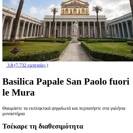
3.8
(7.732 εμπειρίες )
Basilica Papale San Paolo fuori
le Mura
Θαυμάστε τα εκπληκτικά ψηφιδωτά και περπατήστε στα γαλήνια
μοναστήρια
Τσέκαρε τη διαθεσιμότητα