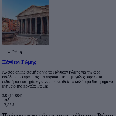
Ρώμη
Πάνθεον Ρώμης
Κλείσε online εισιτήρια για το Πάνθεον Ρώμης για την ώρα
εισόδου που προτιμάς και παράκαμψε τις μεγάλες ουρές στα
εκδοτήρια εισιτηρίων για να επισκεφθείς το καλύτερα διατηρημένο
μνημείο της Αρχαίας Ρώμης
3,9
(15.884)
Από
13,83 $
Πράγματα να κάνεις στην πόλη στη Ρώμη