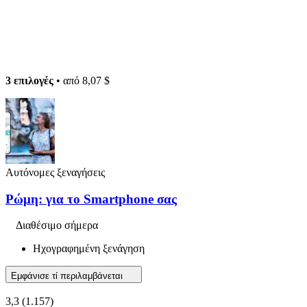
3 επιλογές
• από
8,07 $
Αυτόνομες ξεναγήσεις
Ρώμη: για το Smartphone σας
Διαθέσιμο σήμερα
Ηχογραφημένη ξενάγηση
Εμφάνισε τί περιλαμβάνεται
3,3
(1.157)