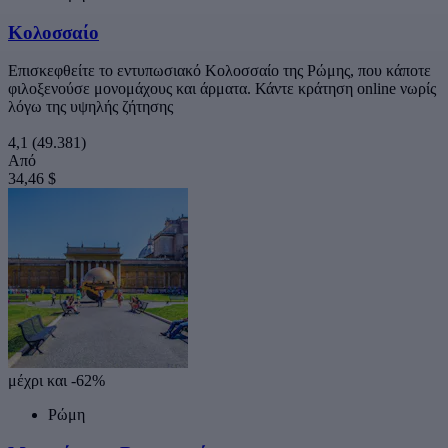
Κολοσσαίο
Επισκεφθείτε το εντυπωσιακό Κολοσσαίο της Ρώμης, που κάποτε
φιλοξενούσε μονομάχους και άρματα. Κάντε κράτηση online νωρίς
λόγω της υψηλής ζήτησης
4,1
(49.381)
Από
34,46 $
μέχρι και -62%
Ρώμη