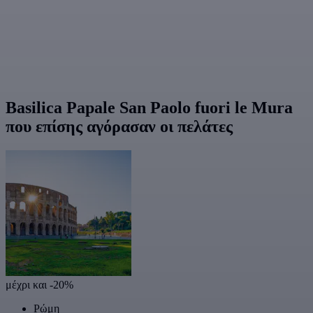
Basilica Papale San Paolo fuori le Mura
που επίσης αγόρασαν οι πελάτες
μέχρι και -20%
Ρώμη