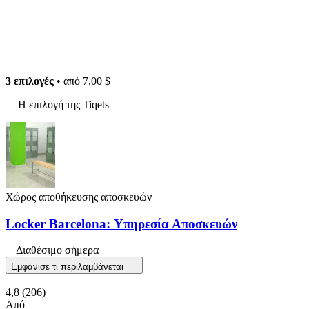
3 επιλογές
• από
7,00 $
Η επιλογή της Tiqets
Χώρος αποθήκευσης αποσκευών
Locker Barcelona: Υπηρεσία Αποσκευών
Διαθέσιμο σήμερα
Εμφάνισε τί περιλαμβάνεται
4,8
(206)
Από