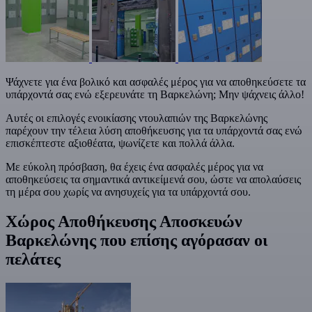
Ψάχνετε για ένα βολικό και ασφαλές μέρος για να αποθηκεύσετε τα
υπάρχοντά σας ενώ εξερευνάτε τη Βαρκελώνη; Μην ψάχνεις άλλο!
Αυτές οι επιλογές ενοικίασης ντουλαπιών της Βαρκελώνης
παρέχουν την τέλεια λύση αποθήκευσης για τα υπάρχοντά σας ενώ
επισκέπτεστε αξιοθέατα, ψωνίζετε και πολλά άλλα.
Με εύκολη πρόσβαση, θα έχεις ένα ασφαλές μέρος για να
αποθηκεύσεις τα σημαντικά αντικείμενά σου, ώστε να απολαύσεις
τη μέρα σου χωρίς να ανησυχείς για τα υπάρχοντά σου.
Χώρος Αποθήκευσης Αποσκευών
Βαρκελώνης που επίσης αγόρασαν οι
πελάτες