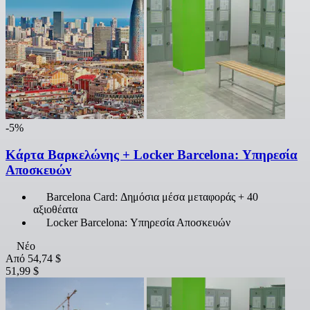
-5%
Κάρτα Βαρκελώνης + Locker Barcelona: Υπηρεσία
Αποσκευών
Barcelona Card: Δημόσια μέσα μεταφοράς + 40
αξιοθέατα
Locker Barcelona: Υπηρεσία Αποσκευών
Νέο
Από
54,74 $
51,99 $