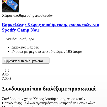
Χώρος αποθήκευσης αποσκευών
Βαρκελώνη: Χώρος αποθήκευσης αποσκευών στο
Spotify Camp Nou
Διαθέσιμο σήμερα
Διάρκεια: 14ώρες
Γκρουπ με μέγιστο αριθμό ατόμων 195 άτομα
Εμφάνισε τί περιλαμβάνεται
1
(1)
Από
7,00 $
Συνδυασμοί που διαλέξαμε προσωπικά
Συνδύασε τον χώρο Χώρος Αποθήκευσης Αποσκευών
Βαρκελώνης με άλλα αγαπημένα σου στην πόλη Βαρκελώνη.