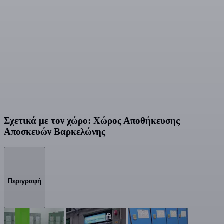
Σχετικά με τον χώρο: Χώρος Αποθήκευσης
Αποσκευών Βαρκελώνης
Περιγραφή