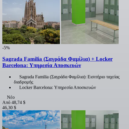
-5%
Sagrada Familia (Σαγράδα Φαμίλια) + Locker
Barcelona: Υπηρεσία Αποσκευών
Sagrada Familia (Σαγράδα Φαμίλια): Εισιτήριο ταχείας
διαδρομής
Locker Barcelona: Υπηρεσία Αποσκευών
Νέο
Από
48,74 $
46,30 $