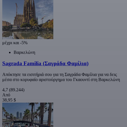
μέχρι και -5%
Βαρκελώνη
Sagrada Familia (Σαγράδα Φαμίλια)
Απόκτησε τα εισιτήριά σου για τη Σαγράδα Φαμίλια για να δεις
μέσα στο κορυφαίο αριστούργημα του Γκαουντί στη Βαρκελώνη
4,7
(89.244)
Από
38,95 $