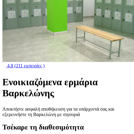
4.8
(211 εμπειρίες )
Ενοικιαζόμενα ερμάρια
Βαρκελώνης
Αποκτήστε ασφαλή αποθήκευση για τα υπάρχοντά σας και
εξερευνήστε τη Βαρκελώνη με σιγουριά
Τσέκαρε τη διαθεσιμότητα