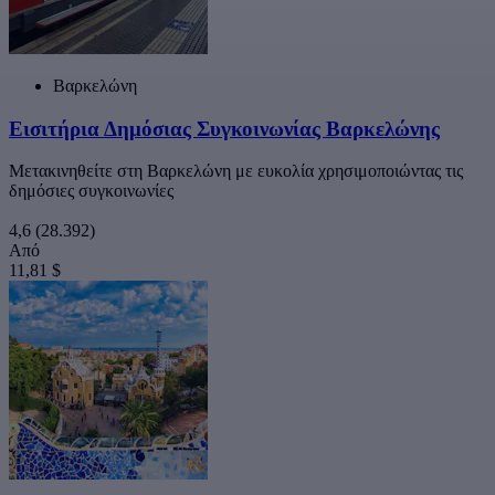
Βαρκελώνη
Εισιτήρια Δημόσιας Συγκοινωνίας Βαρκελώνης
Μετακινηθείτε στη Βαρκελώνη με ευκολία χρησιμοποιώντας τις
δημόσιες συγκοινωνίες
4,6
(28.392)
Από
11,81 $