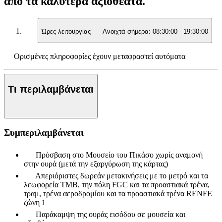
από τα καλύτερα αξιοθέατα.
Ώρες λειτουργίας
Ανοιχτά σήμερα:
08:30:00
-
19:30:00
Ορισμένες πληροφορίες έχουν μεταφραστεί αυτόματα
Τι περιλαμβάνεται
Συμπεριλαμβάνεται
Πρόσβαση στο Μουσείο του Πικάσο χωρίς αναμονή
στην ουρά (μετά την εξαργύρωση της κάρτας)
Απεριόριστες δωρεάν μετακινήσεις με το μετρό και τα
λεωφορεία TMB, την πόλη FGC και τα προαστιακά τρένα,
τραμ, τρένα αεροδρομίου και τα προαστιακά τρένα RENFE
ζώνη 1
Παράκαμψη της ουράς εισόδου σε μουσεία και