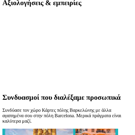
Αξιολογήσεις & εμπειρίες
Συνδυασμοί που διαλέξαμε προσωπικά
Συνδύασε τον χώρο Κάρτες πόλης Βαρκελώνης με άλλα
αγαπημένα σου στην πόλη Barcelona. Μερικά πράγματα είναι
καλύτερα μαζί.