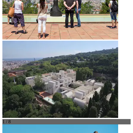
1 / 8