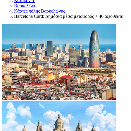
Καταλονία
Βαρκελώνη
Κάρτες πόλης Βαρκελώνης
Barcelona Card: Δημόσια μέσα μεταφοράς + 40 αξιοθέατα