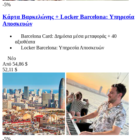
-5%
Κάρτα Βαρκελώνης + Locker Barcelona: Υπηρεσία
Αποσκευών
Barcelona Card: Δημόσια μέσα μεταφοράς + 40
αξιοθέατα
Locker Barcelona: Υπηρεσία Αποσκευών
Νέο
Από
54,86 $
52,11 $
-5%