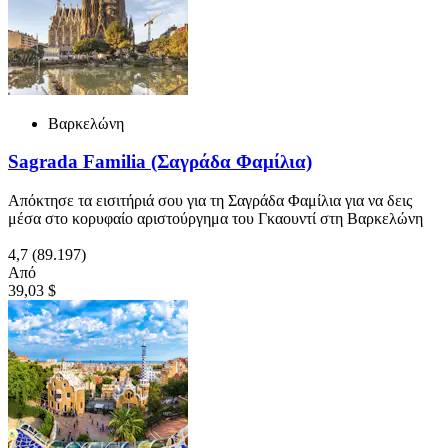
Βαρκελώνη
Sagrada Familia (Σαγράδα Φαμίλια)
Απόκτησε τα εισιτήριά σου για τη Σαγράδα Φαμίλια για να δεις
μέσα στο κορυφαίο αριστούργημα του Γκαουντί στη Βαρκελώνη
4,7
(89.197)
Από
39,03 $