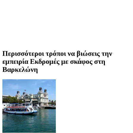
Περισσότεροι τρόποι να βιώσεις την
εμπειρία Εκδρομές με σκάφος στη
Βαρκελώνη