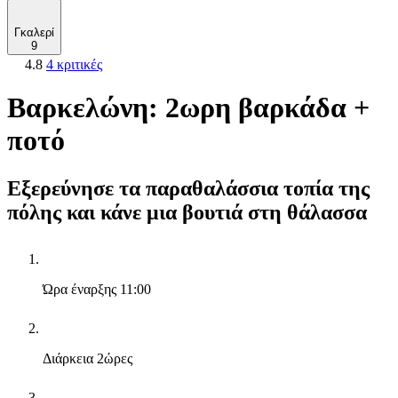
Γκαλερί
9
4.8
4 κριτικές
Βαρκελώνη: 2ωρη βαρκάδα +
ποτό
Εξερεύνησε τα παραθαλάσσια τοπία της
πόλης και κάνε μια βουτιά στη θάλασσα
Ώρα έναρξης
11:00
Διάρκεια
2ώρες