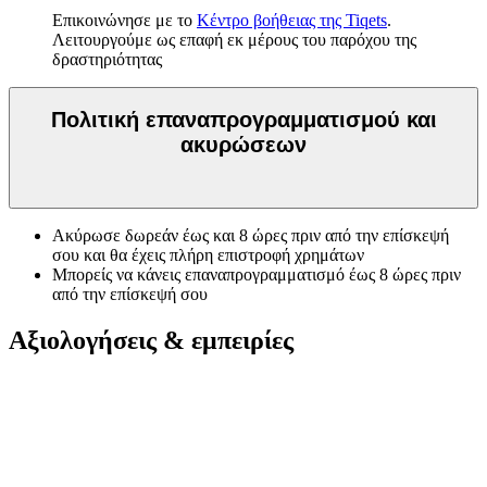
Επικοινώνησε με το
Κέντρο βοήθειας της Tiqets
.
Λειτουργούμε ως επαφή εκ μέρους του παρόχου της
δραστηριότητας
Πολιτική επαναπρογραμματισμού και
ακυρώσεων
Ακύρωσε δωρεάν έως και 8 ώρες πριν από την επίσκεψή
σου και θα έχεις πλήρη επιστροφή χρημάτων
Μπορείς να κάνεις επαναπρογραμματισμό έως 8 ώρες πριν
από την επίσκεψή σου
Αξιολογήσεις & εμπειρίες