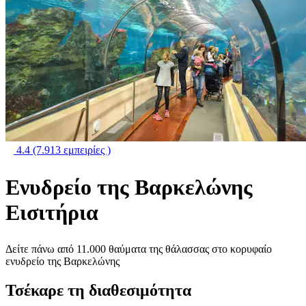
4.4
(7.913 εμπειρίες )
Ενυδρείο της Βαρκελώνης
Εισιτήρια
Δείτε πάνω από 11.000 θαύματα της θάλασσας στο κορυφαίο
ενυδρείο της Βαρκελώνης
Τσέκαρε τη διαθεσιμότητα