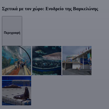
Σχετικά με τον χώρο: Ενυδρείο της Βαρκελώνης
Περιγραφή