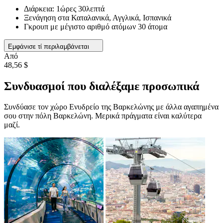
Διάρκεια: 1ώρες 30λεπτά
Ξενάγηση στα Καταλανικά, Αγγλικά, Ισπανικά
Γκρουπ με μέγιστο αριθμό ατόμων 30 άτομα
Εμφάνισε τί περιλαμβάνεται
Από
48,56 $
Συνδυασμοί που διαλέξαμε προσωπικά
Συνδύασε τον χώρο Ενυδρείο της Βαρκελώνης με άλλα αγαπημένα
σου στην πόλη Βαρκελώνη. Μερικά πράγματα είναι καλύτερα
μαζί.