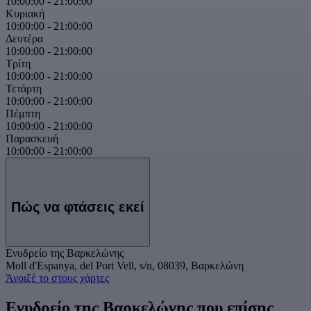
10:00:00
-
21:00:00
Κυριακή
10:00:00
-
21:00:00
Δευτέρα
10:00:00
-
21:00:00
Τρίτη
10:00:00
-
21:00:00
Τετάρτη
10:00:00
-
21:00:00
Πέμπτη
10:00:00
-
21:00:00
Παρασκευή
10:00:00
-
21:00:00
Πώς να φτάσεις εκεί
Ενυδρείο της Βαρκελώνης
Moll d'Espanya, del Port Vell, s/n, 08039, Βαρκελώνη
Άνοιξέ το στους χάρτες
Ενυδρείο της Βαρκελώνης που επίσης