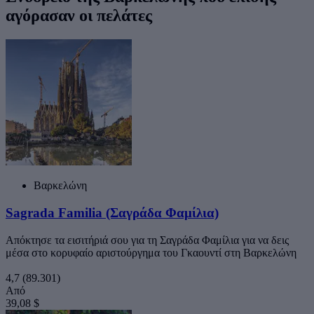
αγόρασαν οι πελάτες
Βαρκελώνη
Sagrada Familia (Σαγράδα Φαμίλια)
Απόκτησε τα εισιτήριά σου για τη Σαγράδα Φαμίλια για να δεις
μέσα στο κορυφαίο αριστούργημα του Γκαουντί στη Βαρκελώνη
4,7
(89.301)
Από
39,08 $