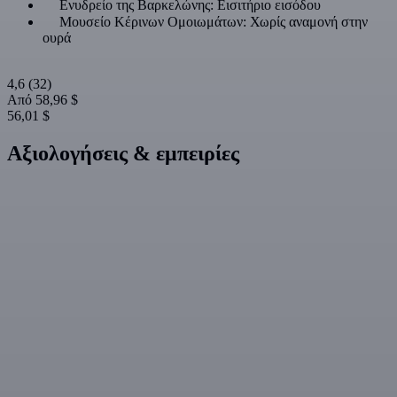
Ενυδρείο της Βαρκελώνης: Εισιτήριο εισόδου
Μουσείο Κέρινων Ομοιωμάτων: Χωρίς αναμονή στην
ουρά
4,6
(32)
Από
58,96 $
56,01 $
Αξιολογήσεις & εμπειρίες