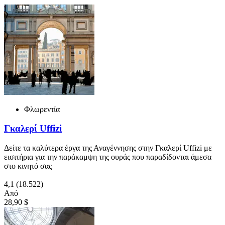
Φλωρεντία
Γκαλερί Uffizi
Δείτε τα καλύτερα έργα της Αναγέννησης στην Γκαλερί Uffizi με
εισιτήρια για την παράκαμψη της ουράς που παραδίδονται άμεσα
στο κινητό σας
4,1
(18.522)
Από
28,90 $