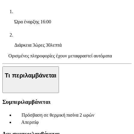
Ώρα έναρξης
16:00
Διάρκεια
3ώρες 30λεπτά
Ορισμένες πληροφορίες έχουν μεταφραστεί αυτόματα
Τι περιλαμβάνεται
Συμπεριλαμβάνεται
Πρόσβαση σε θερμική πισίνα 2 ωρών
Απεριτίφ
Δεν συμπεριλαμβάνεται