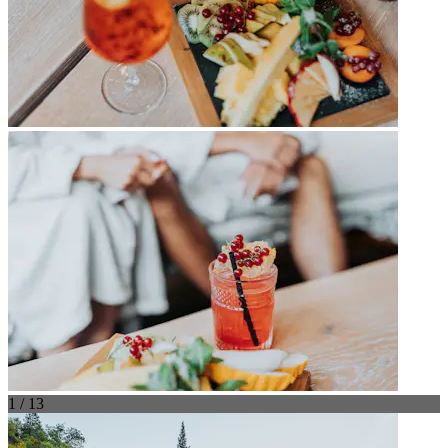
1 / 13