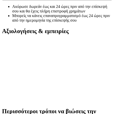
Ακύρωσε δωρεάν έως και 24 ώρες πριν από την επίσκεψή
σου και θα έχεις πλήρη επιστροφή χρημάτων
Μπορείς να κάνεις επαναπρογραμματισμό έως 24 ώρες πριν
από την ημερομηνία της επίσκεψής σου
Αξιολογήσεις & εμπειρίες
Περισσότεροι τρόποι να βιώσεις την