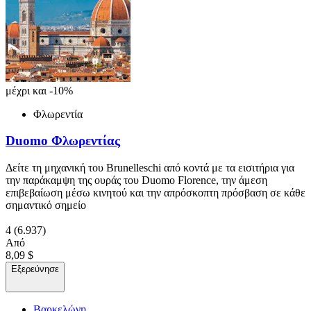
μέχρι και -10%
Φλωρεντία
Duomo Φλωρεντίας
Δείτε τη μηχανική του Brunelleschi από κοντά με τα εισιτήρια για
την παράκαμψη της ουράς του Duomo Florence, την άμεση
επιβεβαίωση μέσω κινητού και την απρόσκοπτη πρόσβαση σε κάθε
σημαντικό σημείο
4
(6.937)
Από
8,09 $
Εξερεύνησε
Βαρκελώνη