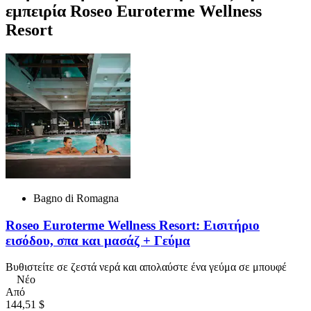
εμπειρία Roseo Euroterme Wellness
Resort
Bagno di Romagna
Roseo Euroterme Wellness Resort: Εισιτήριο
εισόδου, σπα και μασάζ + Γεύμα
Βυθιστείτε σε ζεστά νερά και απολαύστε ένα γεύμα σε μπουφέ
Νέο
Από
144,51 $