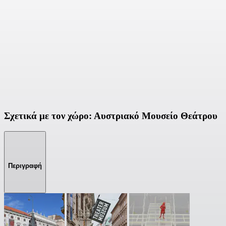
Σχετικά με τον χώρο: Αυστριακό Μουσείο Θεάτρου
Περιγραφή