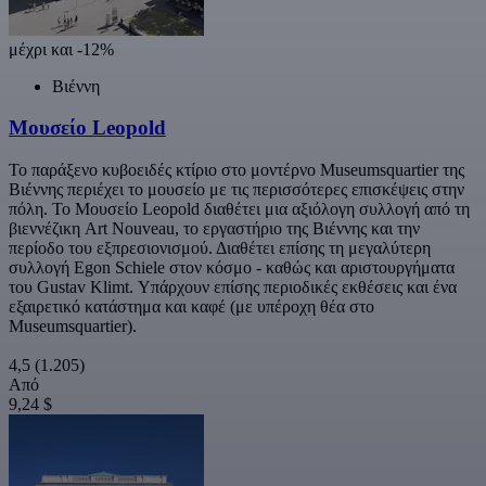
μέχρι και -12%
Βιέννη
Μουσείο Leopold
Το παράξενο κυβοειδές κτίριο στο μοντέρνο Museumsquartier της
Βιέννης περιέχει το μουσείο με τις περισσότερες επισκέψεις στην
πόλη. Το Μουσείο Leopold διαθέτει μια αξιόλογη συλλογή από τη
βιεννέζικη Art Nouveau, το εργαστήριο της Βιέννης και την
περίοδο του εξπρεσιονισμού. Διαθέτει επίσης τη μεγαλύτερη
συλλογή Egon Schiele στον κόσμο - καθώς και αριστουργήματα
του Gustav Klimt. Υπάρχουν επίσης περιοδικές εκθέσεις και ένα
εξαιρετικό κατάστημα και καφέ (με υπέροχη θέα στο
Museumsquartier).
4,5
(1.205)
Από
9,24 $