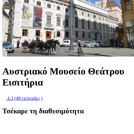
Αυστριακό Μουσείο Θεάτρου
Εισιτήρια
4.3
(48 εμπειρίες )
Τσέκαρε τη διαθεσιμότητα