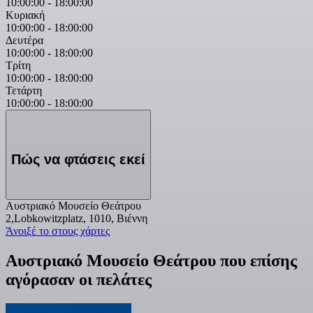
10:00:00
-
18:00:00
Κυριακή
10:00:00
-
18:00:00
Δευτέρα
10:00:00
-
18:00:00
Τρίτη
10:00:00
-
18:00:00
Τετάρτη
10:00:00
-
18:00:00
Πώς να φτάσεις εκεί
Αυστριακό Μουσείο Θεάτρου
2,Lobkowitzplatz, 1010, Βιέννη
Άνοιξέ το στους χάρτες
Αυστριακό Μουσείο Θεάτρου που επίσης
αγόρασαν οι πελάτες