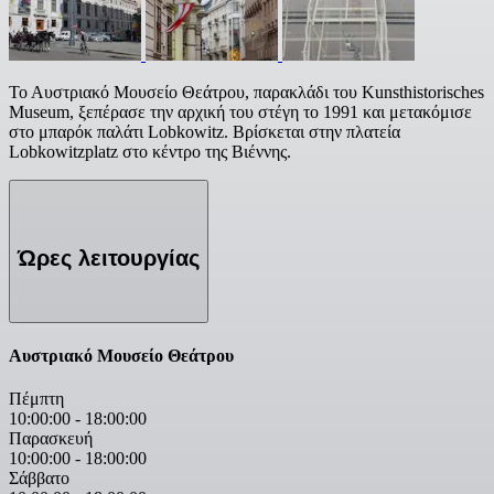
Το Αυστριακό Μουσείο Θεάτρου, παρακλάδι του Kunsthistorisches
Museum, ξεπέρασε την αρχική του στέγη το 1991 και μετακόμισε
στο μπαρόκ παλάτι Lobkowitz. Βρίσκεται στην πλατεία
Lobkowitzplatz στο κέντρο της Βιέννης.
Ώρες λειτουργίας
Αυστριακό Μουσείο Θεάτρου
Πέμπτη
10:00:00
-
18:00:00
Παρασκευή
10:00:00
-
18:00:00
Σάββατο