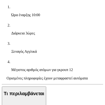
Ώρα έναρξης
10:00
Διάρκεια
3ώρες
Ξεναγός
Αγγλικά
Μέγιστος αριθμός ατόμων για γκρουπ
12
Ορισμένες πληροφορίες έχουν μεταφραστεί αυτόματα
Τι περιλαμβάνεται