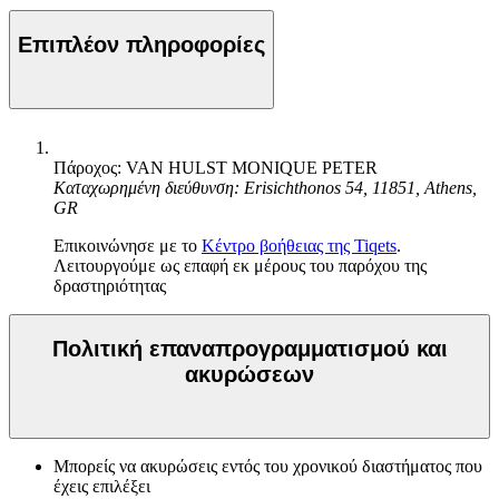
Επιπλέον πληροφορίες
Πάροχος: VAN HULST MONIQUE PETER
Καταχωρημένη διεύθυνση: Erisichthonos 54, 11851, Athens,
GR
Επικοινώνησε με το
Κέντρο βοήθειας της Tiqets
.
Λειτουργούμε ως επαφή εκ μέρους του παρόχου της
δραστηριότητας
Πολιτική επαναπρογραμματισμού και
ακυρώσεων
Μπορείς να ακυρώσεις εντός του χρονικού διαστήματος που
έχεις επιλέξει