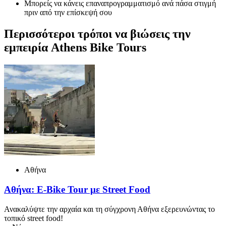
Μπορείς να κάνεις επαναπρογραμματισμό ανά πάσα στιγμή
πριν από την επίσκεψή σου
Περισσότεροι τρόποι να βιώσεις την
εμπειρία Athens Bike Tours
Αθήνα
Αθήνα: E-Bike Tour με Street Food
Ανακαλύψτε την αρχαία και τη σύγχρονη Αθήνα εξερευνώντας το
τοπικό street food!