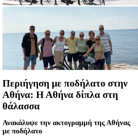
Περιήγηση με ποδήλατο στην
Αθήνα: Η Αθήνα δίπλα στη
θάλασσα
Ανακάλυψε την ακτογραμμή της Αθήνας
με ποδήλατο