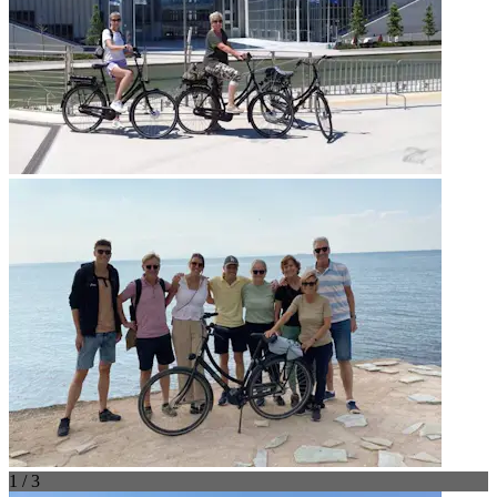
1 / 3