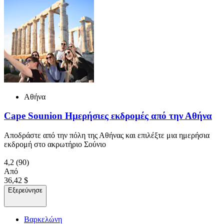
Αθήνα
Cape Sounion Ημερήσιες εκδρομές από την Αθήνα
Αποδράστε από την πόλη της Αθήνας και επιλέξτε μια ημερήσια
εκδρομή στο ακρωτήριο Σούνιο
4,2
(90)
Από
36,42 $
Εξερεύνησε
Βαρκελώνη