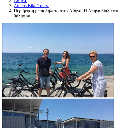
Αθήνα
Athens Bike Tours
Περιήγηση με ποδήλατο στην Αθήνα: Η Αθήνα δίπλα στη
θάλασσα