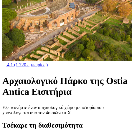
4.1
(1.720 εμπειρίες )
Αρχαιολογικό Πάρκο της Ostia
Antica Εισιτήρια
Εξερευνήστε έναν αρχαιολογικό χώρο με ιστορία που
χρονολογείται από τον 4ο αιώνα π.Χ.
Τσέκαρε τη διαθεσιμότητα