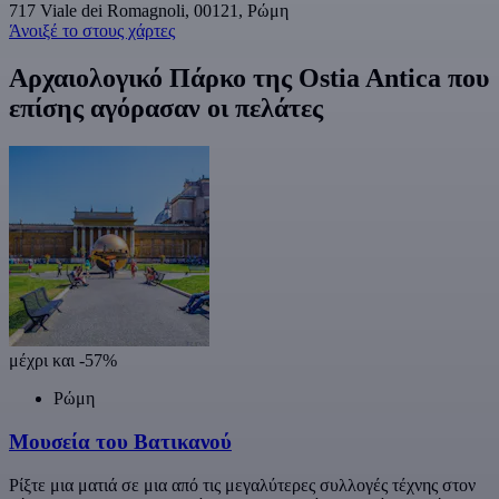
717 Viale dei Romagnoli, 00121, Ρώμη
Άνοιξέ το στους χάρτες
Αρχαιολογικό Πάρκο της Ostia Antica που
επίσης αγόρασαν οι πελάτες
μέχρι και -57%
Ρώμη
Μουσεία του Βατικανού
Ρίξτε μια ματιά σε μια από τις μεγαλύτερες συλλογές τέχνης στον