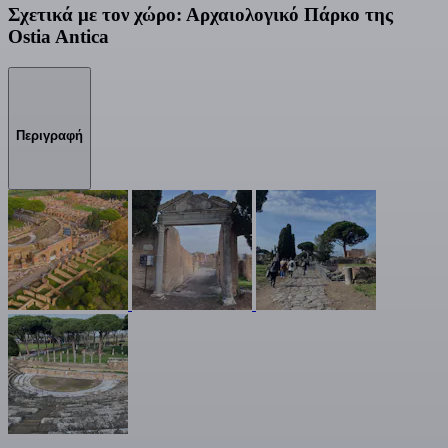
Σχετικά με τον χώρο: Αρχαιολογικό Πάρκο της
Ostia Antica
Περιγραφή