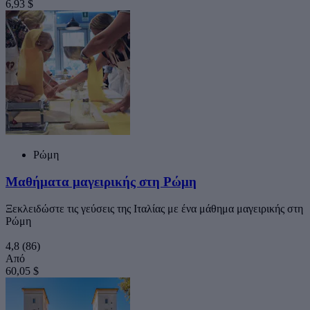
6,93 $
Ρώμη
Μαθήματα μαγειρικής στη Ρώμη
Ξεκλειδώστε τις γεύσεις της Ιταλίας με ένα μάθημα μαγειρικής στη
Ρώμη
4,8
(86)
Από
60,05 $