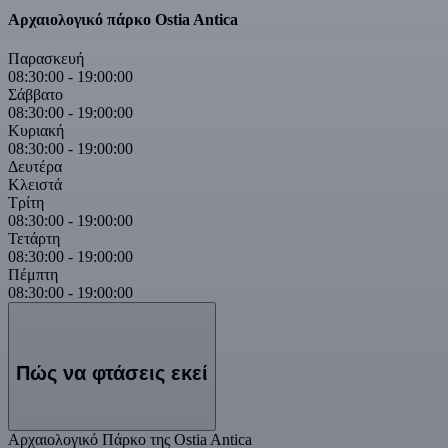
Αρχαιολογικό πάρκο Ostia Antica
Παρασκευή
08:30:00
-
19:00:00
Σάββατο
08:30:00
-
19:00:00
Κυριακή
08:30:00
-
19:00:00
Δευτέρα
Κλειστά
Τρίτη
08:30:00
-
19:00:00
Τετάρτη
08:30:00
-
19:00:00
Πέμπτη
08:30:00
-
19:00:00
Πώς να φτάσεις εκεί
Αρχαιολογικό Πάρκο της Ostia Antica