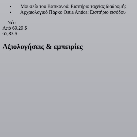
Μουσεία του Βατικανού: Εισιτήριο ταχείας διαδρομής
Αρχαιολογικό Πάρκο Ostia Antica: Εισιτήριο εισόδου
Νέο
Από
69,29 $
65,83 $
Αξιολογήσεις & εμπειρίες