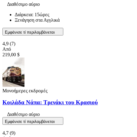
Διαθέσιμο αύριο
Διάρκεια: 15ώρες
Ξενάγηση στα Αγγλικά
Εμφάνισε τί περιλαμβάνεται
4,9
(7)
Από
219,00 $
Μονοήμερες εκδρομές
Κοιλάδα Νάπα: Τρενάκι του Κρασιού
Διαθέσιμο αύριο
Εμφάνισε τί περιλαμβάνεται
4,7
(9)