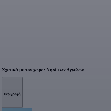
Σχετικά με τον χώρο: Νησί των Αγγέλων
Περιγραφή