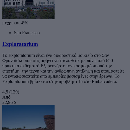
μέχρι και -8%
San Francisco
Exploratorium
Το Exploratorium είναι ένα διαδραστικό μουσείο στο Σαν
Φρανσίσκο που σας αφήνει να τρελαθείτε με πάνω από 650
πρακτικά εκθέματα! Εξερευνήστε τον κόσμο μέσα από την
επιστήμη, την τέχνη και την ανθρώπινη αντίληψη και ετοιμαστείτε
να εντυπωσιαστείτε από εμπειρίες βασισμένες στην έρευνα. Το
Exploratorium βρίσκεται στην προβλήτα 15 στο Embarcadero.
4,5
(129)
Από
22,95 $