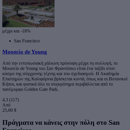
μέχρι και -18%
San Francisco
Μουσείο de Young
Από την εντυπωσιακή χάλκινη πρόσοψη μέχρι τη συλλογή, το
Μουσείο de Young του Σαν Φρανσίσκο είναι ένα ταξίδι στον
κόσμο της σύγχρονης τέχνης και του σχεδιασμού. Η Ακαδημία
Επιστημών της Καλιφόρνια βρίσκεται κοντά, όπως και οι Βοτανικοί
Κήποι, και φυσικά όλο το συγκρότημα περιβάλλεται από το
πανέμορφο Golden Gate Park.
4,3
(117)
Από
25,00 $
Πράγματα να κάνεις στην πόλη στο San