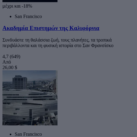
μέχρι και -18%
San Francisco
Ακαδημία Επιστημών της Καλιφόρνια
Συνδυάστε τη θαλάσσια ζωή, τους πλανήτες, τα τροπικά
περιβάλλοντα και τη φυσική ιστορία στο Σαν Φρανσίσκο
4,7
(649)
Από
26,00 $
San Francisco