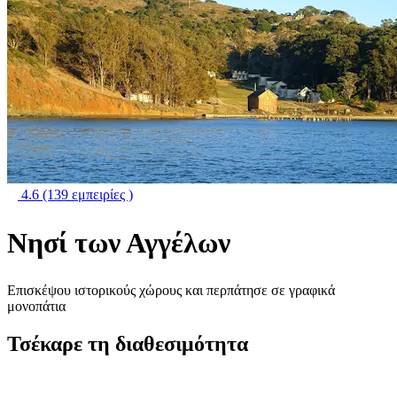
4.6
(139 εμπειρίες )
Νησί των Αγγέλων
Επισκέψου ιστορικούς χώρους και περπάτησε σε γραφικά
μονοπάτια
Τσέκαρε τη διαθεσιμότητα