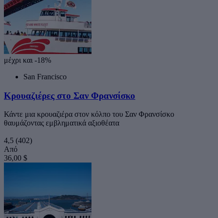
μέχρι και -18%
San Francisco
Κρουαζιέρες στο Σαν Φρανσίσκο
Κάντε μια κρουαζιέρα στον κόλπο του Σαν Φρανσίσκο
θαυμάζοντας εμβληματικά αξιοθέατα
4,5
(402)
Από
36,00 $