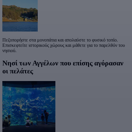
Πεζοπορήστε στα μονοπάτια και απολαύστε το φυσικό τοπίο.
Επισκεφτείτε ιστορικούς χώρους και μάθετε για το παρελθόν του
νησιού.
Νησί των Αγγέλων που επίσης αγόρασαν
οι πελάτες