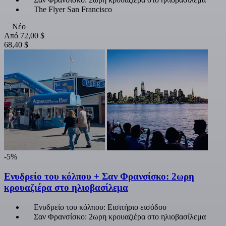
The Flyer San Francisco
Νέο
Από
72,00 $
68,40 $
-5%
Ενυδρείο του κόλπου + Σαν Φρανσίσκο: 2ωρη
κρουαζιέρα στο ηλιοβασίλεμα
Ενυδρείο του κόλπου: Εισιτήριο εισόδου
Σαν Φρανσίσκο: 2ωρη κρουαζιέρα στο ηλιοβασίλεμα