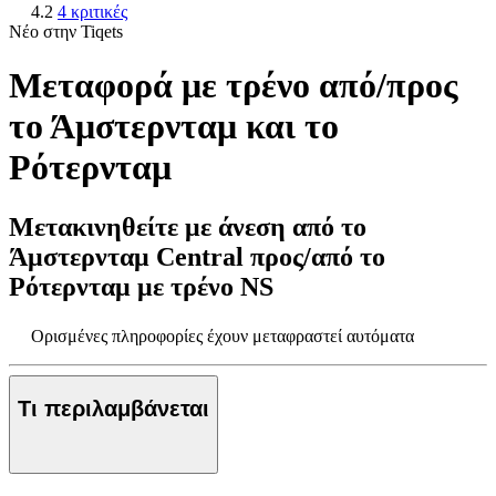
4.2
4 κριτικές
Νέο στην Tiqets
Μεταφορά με τρένο από/προς
το Άμστερνταμ και το
Ρότερνταμ
Μετακινηθείτε με άνεση από το
Άμστερνταμ Central προς/από το
Ρότερνταμ με τρένο NS
Ορισμένες πληροφορίες έχουν μεταφραστεί αυτόματα
Τι περιλαμβάνεται