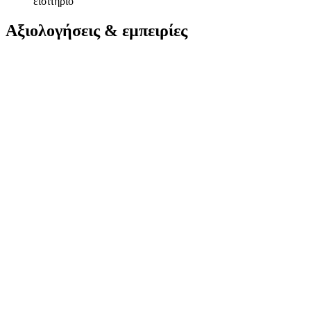
εισιτήριο
Αξιολογήσεις & εμπειρίες