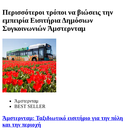
Περισσότεροι τρόποι να βιώσεις την
εμπειρία Εισιτήρια Δημόσιων
Συγκοινωνιών Άμστερνταμ
Άμστερνταμ
BEST SELLER
Άμστερνταμ: Ταξιδιωτικό εισιτήριο για την πόλη
και την περιοχή