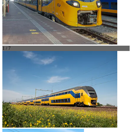
1 / 7