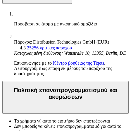
Πρόσβαση σε άτομα με αναπηρικό αμαξίδιο
Πάροχος: Distribusion Technologies GmbH (EUR)
4.3
25256 κριτικές παρόχου
Καταχωρημένη διεύθυνση: Wattstraße 10, 13355, Berlin, DE
Επικοινώνησε με το
Κέντρο βοήθειας της Tiqets
.
Λειτουργούμε ως επαφή εκ μέρους του παρόχου της
δραστηριότητας
Πολιτική επαναπρογραμματισμού και
ακυρώσεων
Τα χρήματα γι' αυτό το εισιτήριο δεν επιστρέφονται
Δεν μπορείς να κάνεις επαναπρογραμματισμό για αυτό το