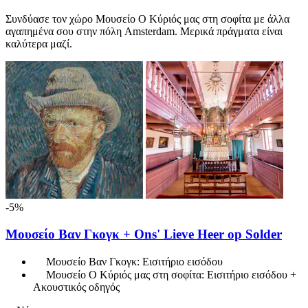
Συνδύασε τον χώρο Μουσείο Ο Κύριός μας στη σοφίτα με άλλα
αγαπημένα σου στην πόλη Amsterdam. Μερικά πράγματα είναι
καλύτερα μαζί.
-5%
Μουσείο Βαν Γκογκ + Ons' Lieve Heer op Solder
Μουσείο Βαν Γκογκ: Εισιτήριο εισόδου
Μουσείο Ο Κύριός μας στη σοφίτα: Εισιτήριο εισόδου +
Ακουστικός οδηγός