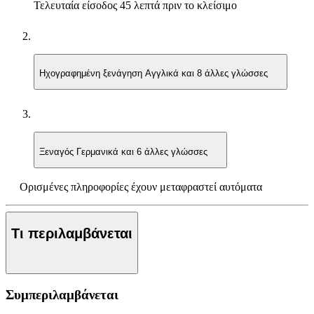
Τελευταία είσοδος
45 λεπτά πριν το κλείσιμο
Ηχογραφημένη ξενάγηση
Αγγλικά και 8 άλλες γλώσσες
Ξεναγός
Γερμανικά και 6 άλλες γλώσσες
Ορισμένες πληροφορίες έχουν μεταφραστεί αυτόματα
Τι περιλαμβάνεται
Συμπεριλαμβάνεται