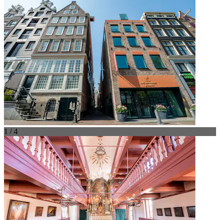
1 / 4