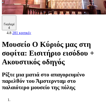
Γκαλερί
4
4.8
281 κριτικές
Μουσείο Ο Κύριός μας στη
σοφίτα: Εισιτήριο εισόδου +
Ακουστικός οδηγός
Ρίξτε μια ματιά στο απαγορευμένο
παρελθόν του Άμστερνταμ στο
παλαιότερο μουσείο της πόλης