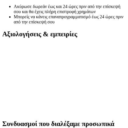
Ακύρωσε δωρεάν έως και 24 ώρες πριν από την επίσκεψή
σου και θα έχεις πλήρη επιστροφή χρημάτων
Μπορείς να κάνεις επαναπρογραμματισμό έως 24 ώρες πριν
από την επίσκεψή σου
Αξιολογήσεις & εμπειρίες
Συνδυασμοί που διαλέξαμε προσωπικά