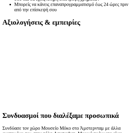
Μπορείς να κάνεις επαναπρογραμματισμό έως 24 ώρες πριν
από την επίσκεψή σου
Αξιολογήσεις & εμπειρίες
Συνδυασμοί που διαλέξαμε προσωπικά
Συνδύασε τον χώρο Μουσείο Μόκο στο Άμστερνταμ με άλλα