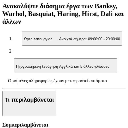
Ανακαλύψτε διάσημα έργα των Banksy,
Warhol, Basquiat, Haring, Hirst, Dali και
άλλων
Ώρες λειτουργίας
Ανοιχτά σήμερα:
09:00:00
-
20:00:00
Ηχογραφημένη ξενάγηση
Αγγλικά και 5 άλλες γλώσσες
Ορισμένες πληροφορίες έχουν μεταφραστεί αυτόματα
Τι περιλαμβάνεται
Συμπεριλαμβάνεται