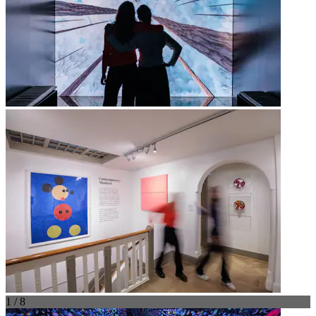
1 / 8