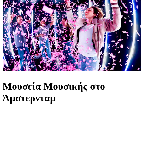
Μουσεία Μουσικής στο
Άμστερνταμ