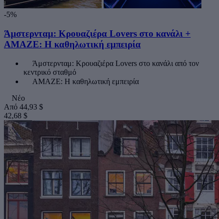
-5%
Άμστερνταμ: Κρουαζιέρα Lovers στο κανάλι +
AMAZE: Η καθηλωτική εμπειρία
Άμστερνταμ: Κρουαζιέρα Lovers στο κανάλι από τον
κεντρικό σταθμό
AMAZE: Η καθηλωτική εμπειρία
Νέο
Από
44,93 $
42,68 $