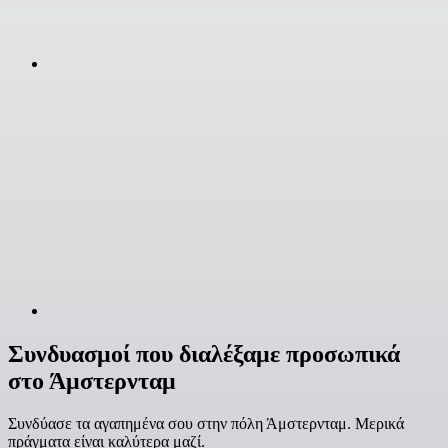
Συνδυασμοί που διαλέξαμε προσωπικά
στο Άμστερνταμ
Συνδύασε τα αγαπημένα σου στην πόλη Άμστερνταμ. Μερικά
πράγματα είναι καλύτερα μαζί.