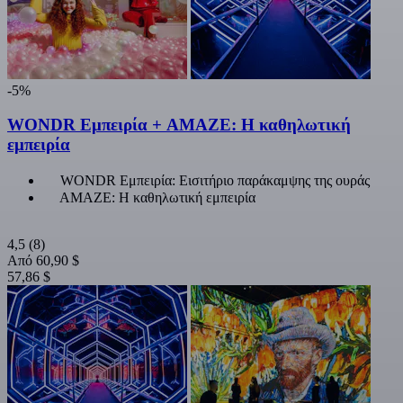
-5%
WONDR Εμπειρία + AMAZE: Η καθηλωτική
εμπειρία
WONDR Εμπειρία: Εισιτήριο παράκαμψης της ουράς
AMAZE: Η καθηλωτική εμπειρία
4,5
(8)
Από
60,90 $
57,86 $