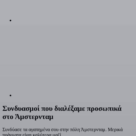
Συνδυασμοί που διαλέξαμε προσωπικά
στο Άμστερνταμ
Συνδύασε τα αγαπημένα σου στην πόλη Άμστερνταμ. Μερικά
πράγματα είναι καλύτερα μαζί.