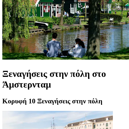
Ξεναγήσεις στην πόλη στο
Άμστερνταμ
Κορυφή 10 Ξεναγήσεις στην πόλη