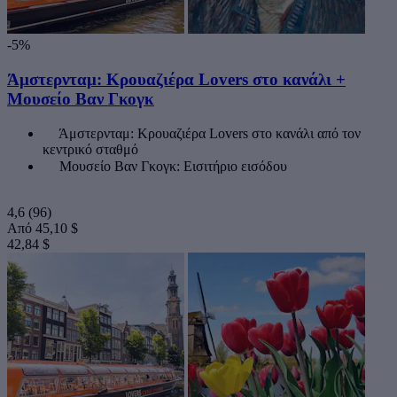
-5%
Άμστερνταμ: Κρουαζιέρα Lovers στο κανάλι +
Μουσείο Βαν Γκογκ
Άμστερνταμ: Κρουαζιέρα Lovers στο κανάλι από τον
κεντρικό σταθμό
Μουσείο Βαν Γκογκ: Εισιτήριο εισόδου
4,6
(96)
Από
45,10 $
42,84 $