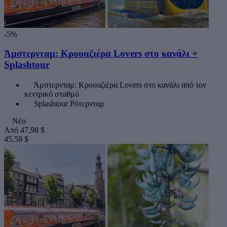
-5%
Άμστερνταμ: Κρουαζιέρα Lovers στο κανάλι +
Splashtour
Άμστερνταμ: Κρουαζιέρα Lovers στο κανάλι από τον
κεντρικό σταθμό
Splashtour Ρότερνταμ
Νέο
Από
47,98 $
45,59 $