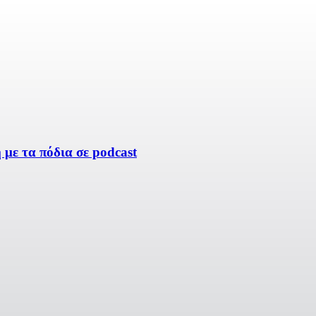
με τα πόδια σε podcast